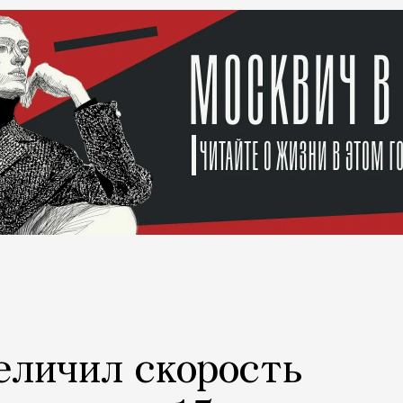
еличил скорость