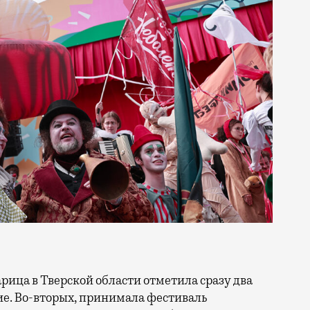
тие. Во-вторых, принимала фестиваль