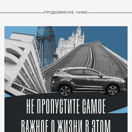
ПРОДОЛЖЕНИЕ НИЖЕ