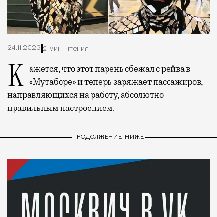
24.11.2023
2 мин. чтения
Кажется, что этот парень сбежал с рейва в
«Мутаборе» и теперь заряжает пассажиров,
направляющихся на работу, абсолютно
правильным настроением.
ПРОДОЛЖЕНИЕ НИЖЕ