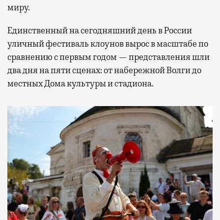
миру.
Единственный на сегодняшний день в России
уличный фестиваль клоунов вырос в масштабе по
сравнению с первым годом — представления шли
два дня на пяти сценах: от набережной Волги до
местных Дома культуры и стадиона.