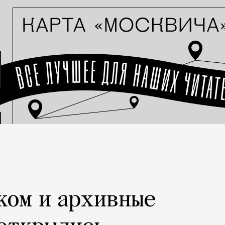
ком и архивные