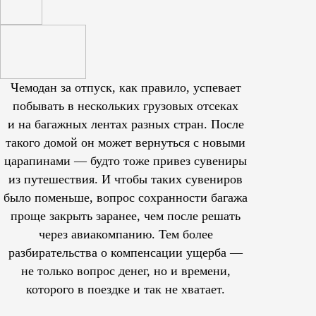
Чемодан за отпуск, как правило, успевает
побывать в нескольких грузовых отсеках
и на багажных лентах разных стран. После
такого домой он может вернуться с новыми
царапинами — будто тоже привез сувениры
из путешествия. И чтобы таких сувениров
было поменьше, вопрос сохранности багажа
проще закрыть заранее, чем после решать
через авиакомпанию. Тем более
разбирательства о компенсации ущерба —
не только вопрос денег, но и времени,
которого в поездке и так не хватает.