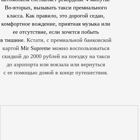
Во-вторых, вызывать такси премиального
класса. Как правило, это дорогой седан,
комфортное вождение, приятная музыка или
ее отсутствие, если хочется побыть
в тишине.
Кстати, с премиальной банковской
картой
Mir Supreme
можно воспользоваться
скидкой до 2000 рублей на поездку на такси
до аэропорта или вокзала или вернуться
с ее помощью домой в конце путешествия.