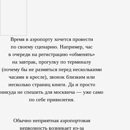
Время в аэропорту хочется провести
по своему сценарию. Например, час
в очереди на регистрацию «обменять»
на завтрак, прогулку по терминалу
(почему бы не размяться перед несколькими
часами в кресле), звонок близким или
несколько страниц книги. Да и просто
никуда не спешить для москвича — уже само
по себе привилегия.
Обычно неприятная аэропортовая
нервозность возникает из-за