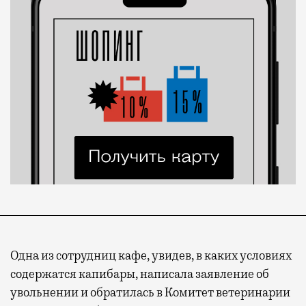
Одна из сотрудниц кафе, увидев, в каких условиях
содержатся капибары, написала заявление об
увольнении и обратилась в Комитет ветеринарии