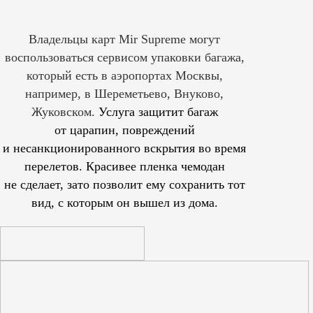
Владельцы карт Mir Supreme могут
воспользоваться сервисом упаковки багажа,
который есть в аэропортах Москвы,
например, в Шереметьево, Внуково,
Жуковском.
Услуга защитит багаж
от царапин, повреждений
и несанкционированного вскрытия во время
перелетов. Красивее пленка чемодан
не сделает, зато позволит ему сохранить тот
вид, с которым он вышел из дома.