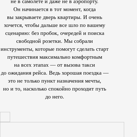
не в самолете и даже не в аэропорту.
Он начинается в тот момент, когда
вы закрываете дверь квартиры. И очень
хочется, чтобы дальше все шло по вашему
сценарию: без пробок, очередей и поиска
свободной розетки. Мы собрали
инструменты, которые помогут сделать старт
путешествия максимально комфортным
на всех этапах — от вызова такси
до ожидания рейса. Ведь хорошая поездка —
это не только пункт назначения мечты,
но и то, насколько спокойно проходит путь
до него.