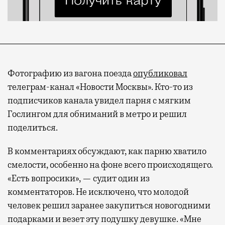
Фотографию из вагона поезда
опубликовал
телеграм-канал «Новости Москвы». Кто-то из
подписчиков канала увидел парня с мягким
Гослингом для обниманий в метро и решил
поделиться.
В комментариях обсуждают, как парню хватило
смелости, особенно на фоне всего происходящего.
«Есть вопросики», — судит один из
комментаторов. Не исключено, что молодой
человек решил заранее закупиться новогодними
подарками и везет эту подушку девушке. «Мне