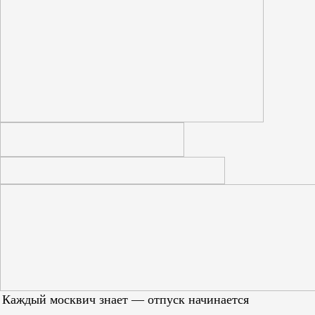
Каждый москвич знает — отпуск начинается