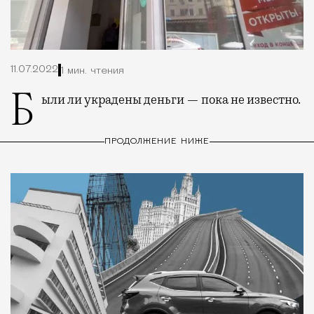
11.07.2022
1 мин. чтения
Были ли украдены деньги — пока не известно.
ПРОДОЛЖЕНИЕ НИЖЕ