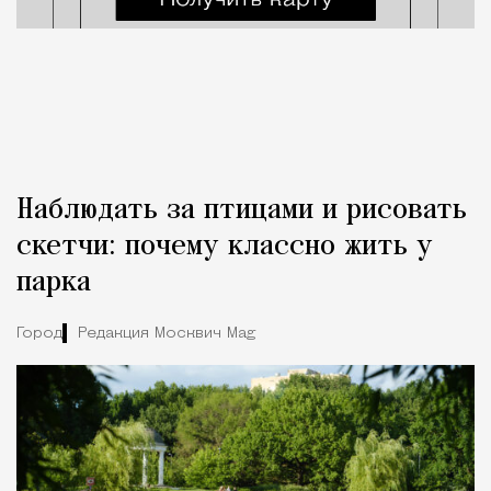
Наблюдать за птицами и рисовать
скетчи: почему классно жить у
парка
Город
Редакция Москвич Mag