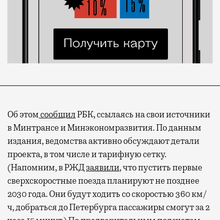
Об этом
сообщил
РБК, ссылаясь на свои источники
в Минтрансе и Минэкономразвития. По данным
издания, ведомства активно обсуждают детали
проекта, в том числе и тарифную сетку.
(Напомним, в РЖД
заявили
, что пустить первые
сверхскоростные поезда планируют не позднее
2030 года. Они будут ходить со скоростью 360 км/
ч, добраться до Петербурга пассажиры смогут за 2