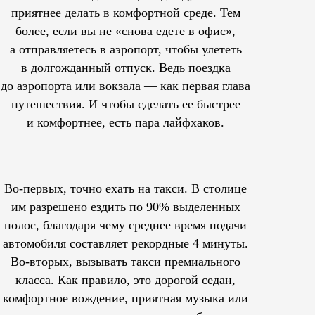
приятнее делать в комфортной среде. Тем
более, если вы не «снова едете в офис»,
а отправляетесь в аэропорт, чтобы улететь
в долгожданный отпуск. Ведь поездка
до аэропорта или вокзала — как первая глава
путешествия. И чтобы сделать ее быстрее
и комфортнее, есть пара лайфхаков.
Во-первых, точно ехать на такси. В столице
им
разрешено
ездить по 90% выделенных
полос, благодаря чему среднее время подачи
автомобиля составляет рекордные 4 минуты.
Во-вторых, вызывать такси премиального
класса. Как правило, это дорогой седан,
комфортное вождение, приятная музыка или