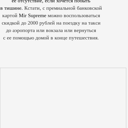
ее отсутствие, если хочется побыть
в тишине.
Кстати, с премиальной банковской
картой
Mir Supreme
можно воспользоваться
скидкой до 2000 рублей на поездку на такси
до аэропорта или вокзала или вернуться
с ее помощью домой в конце путешествия.