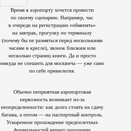
Время в аэропорту хочется провести
по своему сценарию. Например, час
в очереди на регистрацию «обменять»
на завтрак, прогулку по терминалу
(почему бы не размяться перед несколькими
часами в кресле), звонок близким или
несколько страниц книги. Да и просто
никуда не спешить для москвича — уже само
по себе привилегия.
Обычно неприятная аэропортовая
нервозность возникает из-за
неопределенности: как долго стоять на сдачу
багажа, а потом — на паспортный контроль.
Ускоренное прохождение предполетных
формальностей вернет ощущение