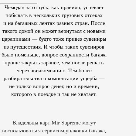
Чемодан за отпуск, как правило, успевает
побывать в нескольких грузовых отсеках
и на багажных лентах разных стран. После
такого домой он может вернуться с новыми
царапинами — будто тоже привез сувениры
из путешествия. И чтобы таких сувениров
было поменьше, вопрос сохранности багажа
проще закрыть заранее, чем после решать
через авиакомпанию. Тем более
разбирательства о компенсации ущерба —
не только вопрос денег, но и времени,
которого в поездке и так не хватает.
Владельцы карт Mir Supreme могут
воспользоваться сервисом упаковки багажа,