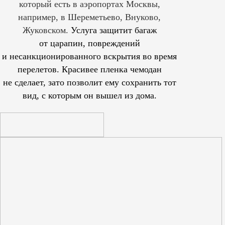
который есть в аэропортах Москвы,
например, в Шереметьево, Внуково,
Жуковском.
Услуга защитит багаж
от царапин, повреждений
и несанкционированного вскрытия во время
перелетов. Красивее пленка чемодан
не сделает, зато позволит ему сохранить тот
вид, с которым он вышел из дома.