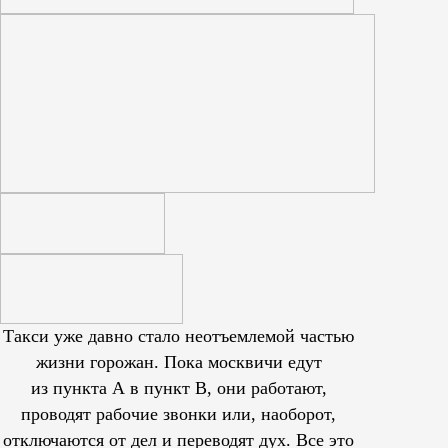
Такси уже давно стало неотъемлемой частью
жизни горожан. Пока москвичи едут
из пункта А в пункт В, они работают,
проводят рабочие звонки или, наоборот,
отключаются от дел и переводят дух. Все это