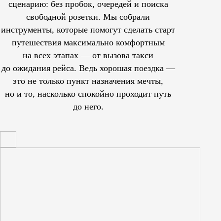
сценарию: без пробок, очередей и поиска
свободной розетки. Мы собрали
инструменты, которые помогут сделать старт
путешествия максимально комфортным
на всех этапах — от вызова такси
до ожидания рейса. Ведь хорошая поездка —
это не только пункт назначения мечты,
но и то, насколько спокойно проходит путь
до него.