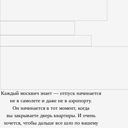
Каждый москвич знает — отпуск начинается
не в самолете и даже не в аэропорту.
Он начинается в тот момент, когда
вы закрываете дверь квартиры. И очень
хочется, чтобы дальше все шло по вашему