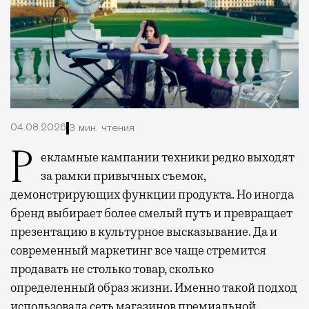
04.08.2026
3 мин. чтения
Рекламные кампании техники редко выходят
за рамки привычных съемок,
демонстрирующих функции продукта. Но иногда
бренд выбирает более смелый путь и превращает
презентацию в культурное высказывание. Да и
современный маркетинг все чаще стремится
продавать не столько товар, сколько
определенный образ жизни. Именно такой подход
использовала сеть магазинов премиальной