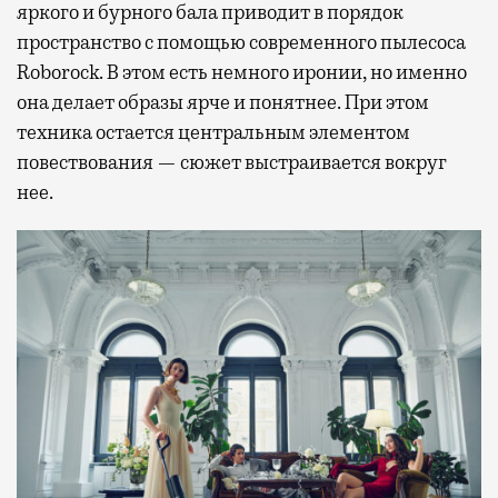
яркого и бурного бала приводит в порядок
пространство с помощью современного пылесоса
Roborock. В этом есть немного иронии, но именно
она делает образы ярче и понятнее. При этом
техника остается центральным элементом
повествования — сюжет выстраивается вокруг
нее.