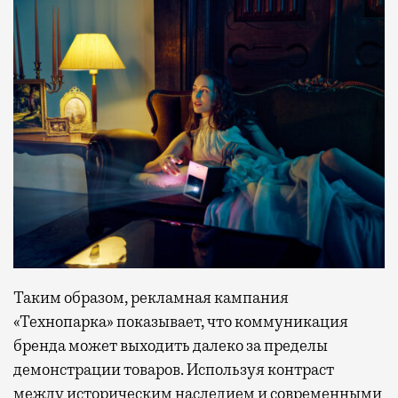
Таким образом, рекламная кампания
«Технопарка» показывает, что коммуникация
бренда может выходить далеко за пределы
демонстрации товаров. Используя контраст
между историческим наследием и современными