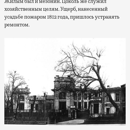
Жилым был и мезонин. Цоколь же служил
хозяйственным целям. Ущерб, нанесенный
усадьбе пожаром 1812 года, пришлось устранять
ремонтом.