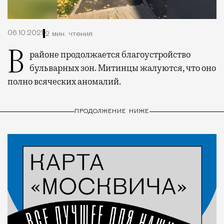
06.10.2021
2 мин. чтения
В районе продолжается благоустройство
бульварных зон. Митинцы жалуются, что оно
полно всяческих аномалий.
ПРОДОЛЖЕНИЕ НИЖЕ