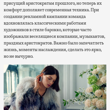
присущий аристократам прошлого, но теперь их
комфорт дополняет современная техника. При
создании рекламной кампании команда
вдохновлялась классическими работами
художников в стиле барокко, которые часто
изображали веселящиеся компании, музыкантов,
праздных аристократов. Важно было запечатлеть
жизнь, моменты наслаждения, сделать это ярко,
но не вычурно.