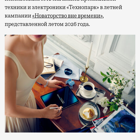
техники и электроники «Технопарк» в летней
кампании
«Новаторство вне времени»
,
представленной летом 2026 года.