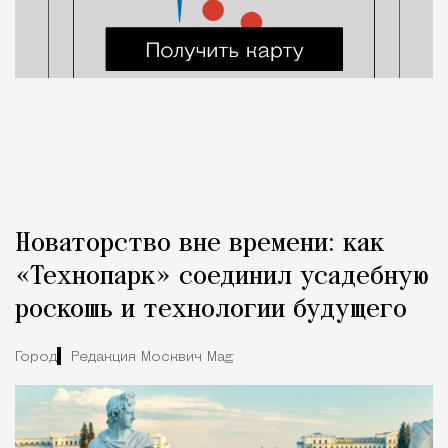
Новаторство вне времени: как
«Технопарк» соединил усадебную
роскошь и технологии будущего
Город
Редакция Москвич Mag