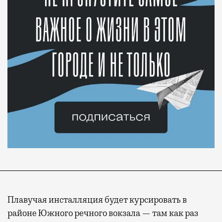
Плавучая инсталляция будет курсировать в
районе Южного речного вокзала — там как раз