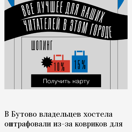
В Бутово владельцев хостела
оштрафовали из-за ковриков для