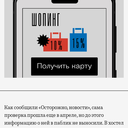
Как сообщили «Осторожно, новости», сама
проверка прошла еще в апреле, но до этого
информацию о ней в паблик не выносили. В хостел