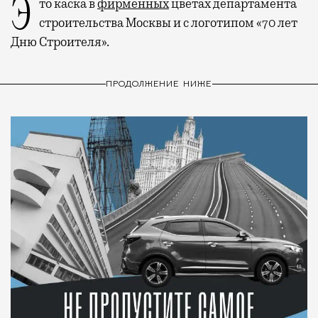
Это каска в
фирменных
цветах департамента
строительства Москвы и с логотипом «70 лет
Дню Строителя».
ПРОДОЛЖЕНИЕ НИЖЕ