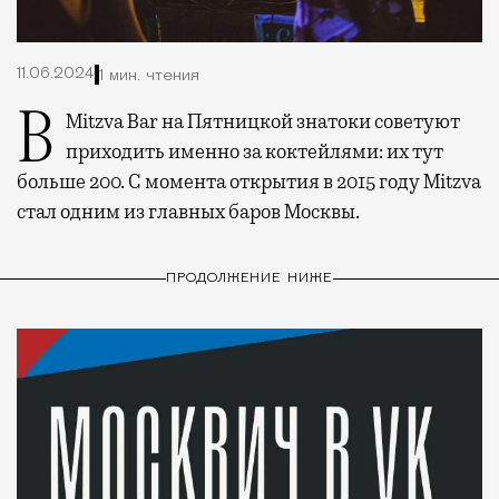
11.06.2024
1 мин. чтения
В Mitzva Bar на Пятницкой знатоки советуют
приходить именно за коктейлями: их тут
больше 200. С момента открытия в 2015 году Mitzva
стал одним из главных баров Москвы.
ПРОДОЛЖЕНИЕ НИЖЕ