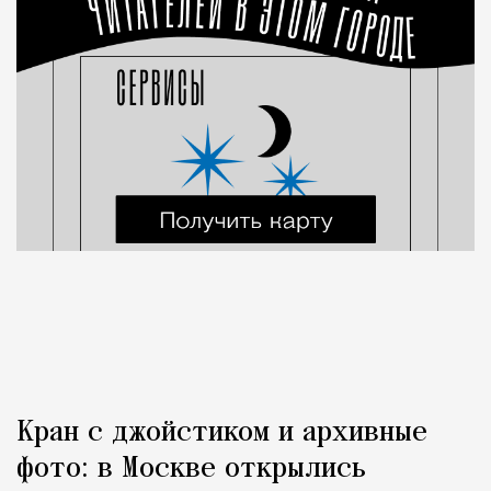
Кран с джойстиком и архивные
фото: в Москве открылись