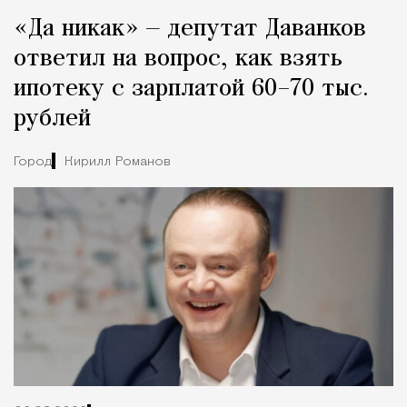
«Да никак» — депутат Даванков
ответил на вопрос, как взять
ипотеку с зарплатой 60–70 тыс.
рублей
Город
Кирилл Романов