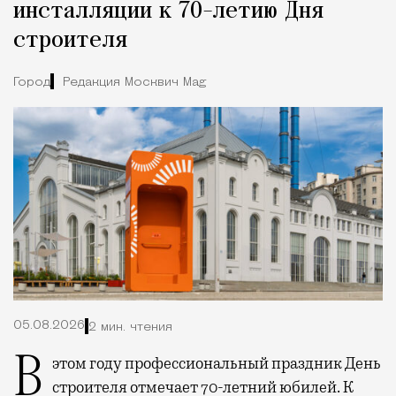
инсталляции к 70-летию Дня
строителя
Город
Редакция Москвич Mag
05.08.2026
2 мин. чтения
В этом году профессиональный праздник День
строителя отмечает 70-летний юбилей. К