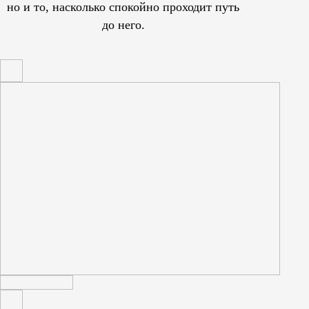
но и то, насколько спокойно проходит путь
до него.