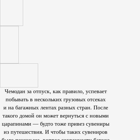
Чемодан за отпуск, как правило, успевает
побывать в нескольких грузовых отсеках
и на багажных лентах разных стран. После
такого домой он может вернуться с новыми
царапинами — будто тоже привез сувениры
из путешествия. И чтобы таких сувениров