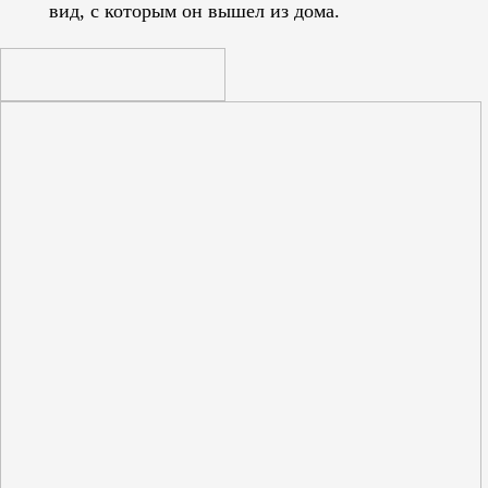
вид, с которым он вышел из дома.