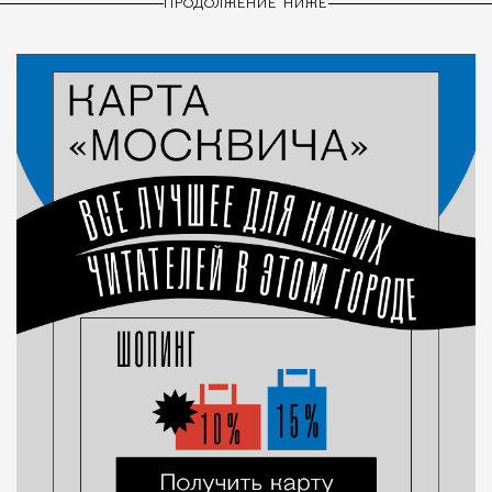
ПРОДОЛЖЕНИЕ НИЖЕ