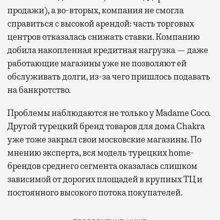
продажи), а во-вторых, компания не смогла
справиться с высокой арендой: часть торговых
центров отказалась снижать ставки. Компанию
добила накопленная кредитная нагрузка — даже
работающие магазины уже не позволяют ей
обслуживать долги, из-за чего пришлось подавать
на банкротство.
Проблемы наблюдаются не только у Madame Coco.
Другой турецкий бренд товаров для дома Chakra
уже тоже закрыл свои московские магазины. По
мнению эксперта, вся модель турецких home-
брендов среднего сегмента оказалась слишком
зависимой от дорогих площадей в крупных ТЦ и
постоянного высокого потока покупателей.