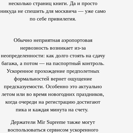
несколько страниц книги. Да и просто
никуда не спешить для москвича — уже само
по себе привилегия.
Обычно неприятная аэропортовая
нервозность возникает из-за
неопределенности: как долго стоять на сдачу
багажа, а потом — на паспортный контроль.
Ускоренное прохождение предполетных
формальностей вернет ощущение
предсказуемости. Особенно это актуально
летом или во время новогодних праздников,
когда очереди на регистрацию достигают
пика и каждая минута на счету.
Держатели Mir Supreme также могут
воспользоваться сервисом ускоренного