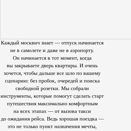
Каждый москвич знает — отпуск начинается
не в самолете и даже не в аэропорту.
Он начинается в тот момент, когда
вы закрываете дверь квартиры. И очень
хочется, чтобы дальше все шло по вашему
сценарию: без пробок, очередей и поиска
свободной розетки. Мы собрали
инструменты, которые помогут сделать старт
путешествия максимально комфортным
на всех этапах — от вызова такси
до ожидания рейса. Ведь хорошая поездка —
это не только пункт назначения мечты,