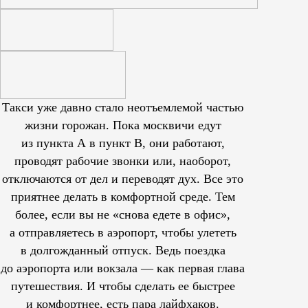
Такси уже давно стало неотъемлемой частью
жизни горожан. Пока москвичи едут
из пункта А в пункт В, они работают,
проводят рабочие звонки или, наоборот,
отключаются от дел и переводят дух. Все это
приятнее делать в комфортной среде. Тем
более, если вы не «снова едете в офис»,
а отправляетесь в аэропорт, чтобы улететь
в долгожданный отпуск. Ведь поездка
до аэропорта или вокзала — как первая глава
путешествия. И чтобы сделать ее быстрее
и комфортнее, есть пара лайфхаков.