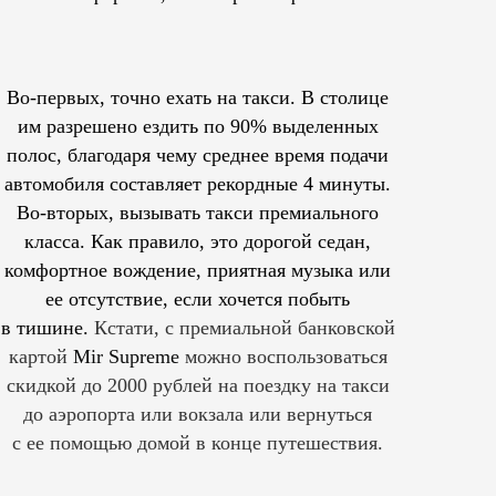
Во-первых, точно ехать на такси. В столице
им
разрешено
ездить по 90% выделенных
полос, благодаря чему среднее время подачи
автомобиля составляет рекордные 4 минуты.
Во-вторых, вызывать такси премиального
класса. Как правило, это дорогой седан,
комфортное вождение, приятная музыка или
ее отсутствие, если хочется побыть
в тишине.
Кстати, с премиальной банковской
картой
Mir Supreme
можно воспользоваться
скидкой до 2000 рублей на поездку на такси
до аэропорта или вокзала или вернуться
с ее помощью домой в конце путешествия.