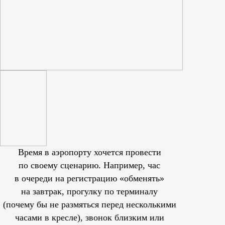
Время в аэропорту хочется провести
по своему сценарию. Например, час
в очереди на регистрацию «обменять»
на завтрак, прогулку по терминалу
(почему бы не размяться перед несколькими
часами в кресле), звонок близким или