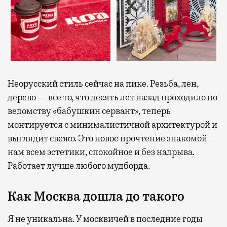
Неорусский стиль сейчас на пике. Резьба, лен,
дерево — все то, что десять лет назад проходило по
ведомству «бабушкин сервант», теперь
монтируется с минималистичной архитектурой и
выглядит свежо. Это новое прочтение знакомой
нам всем эстетики, спокойное и без надрыва.
Работает лучше любого мудборда.
Как Москва дошла до такого
Я не уникальна. У москвичей в последние годы