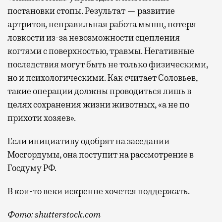
постановки стопы. Результат — развитие
артритов, неправильная работа мышц, потеря
ловкости из-за невозможности сцепления
когтями с поверхностью, травмы. Негативные
последствия могут быть не только физическими,
но и психологическими. Как считает Соловьев,
такие операции должны проводиться лишь в
целях сохранения жизни животных, «а не по
прихоти хозяев».
Если инициативу одобрят на заседании
Мосгордумы, она поступит на рассмотрение в
Госдуму РФ.
В кои-то веки искренне хочется поддержать.
Фото: shutterstock.com