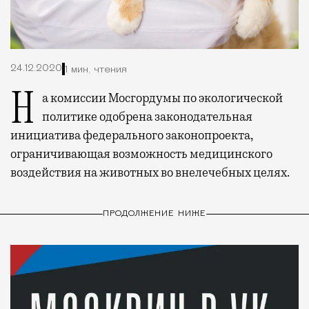
24.12.2020
1 мин. чтения
На комиссии Мосгордумы по экологической
политике одобрена законодательная
инициатива федерального законопроекта,
ограничивающая возможность медицинского
воздействия на животных во внелечебных целях.
ПРОДОЛЖЕНИЕ НИЖЕ