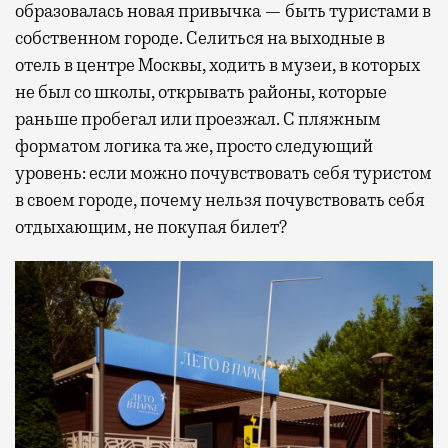
образовалась новая привычка — быть туристами в
собственном городе. Селиться на выходные в
отель в центре Москвы, ходить в музеи, в которых
не был со школы, открывать районы, которые
раньше пробегал или проезжал. С пляжным
форматом логика та же, просто следующий
уровень: если можно почувствовать себя туристом
в своем городе, почему нельзя почувствовать себя
отдыхающим, не покупая билет?