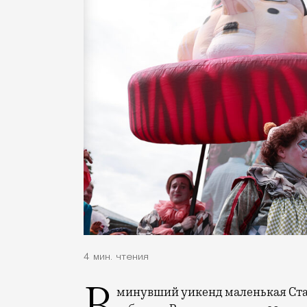
4 мин. чтения