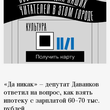
«Да никак» — депутат Даванков
ответил на вопрос, как взять
ипотеку с зарплатой 60–70 тыс.
рублей