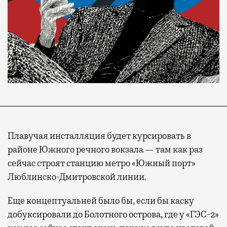
Плавучая инсталляция будет курсировать в
районе Южного речного вокзала — там как раз
сейчас строят станцию метро «Южный порт»
Люблинско-Дмитровской линии.
Еще концептуальней было бы, если бы каску
добуксировали до Болотного острова, где у «ГЭС-2»