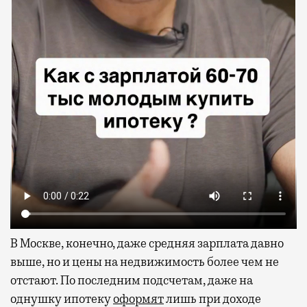
В Москве, конечно, даже средняя зарплата давно
выше, но и цены на недвижимость более чем не
отстают. По последним подсчетам, даже на
однушку ипотеку
оформят
лишь при доходе