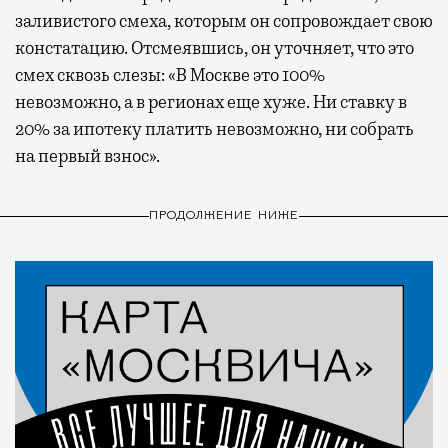
заливистого смеха, которым он сопровождает свою
констатацию. Отсмеявшись, он уточняет, что это
смех сквозь слезы: «В Москве это 100%
невозможно, а в регионах еще хуже. Ни ставку в
20% за ипотеку платить невозможно, ни собрать
на первый взнос».
ПРОДОЛЖЕНИЕ НИЖЕ