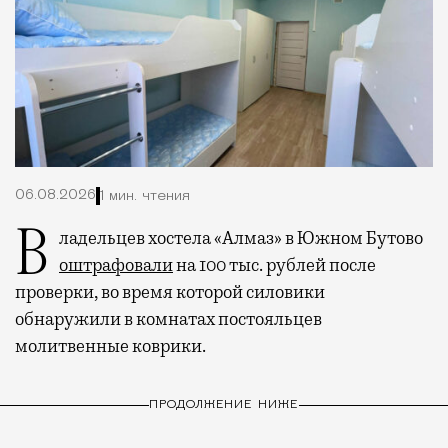
06.08.2026
1 мин. чтения
Владельцев хостела «Алмаз» в Южном Бутово
оштрафовали
на 100 тыс. рублей после
проверки, во время которой силовики
обнаружили в комнатах постояльцев
молитвенные коврики.
ПРОДОЛЖЕНИЕ НИЖЕ