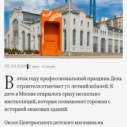
05.08.2026
2 мин. чтения
В этом году профессиональный праздник День
строителя отмечает 70-летний юбилей. К
дате в Москве открылось сразу несколько
инсталляций, которые познакомят горожан с
историей знаковых зданий.
Около Центрального детского магазина на