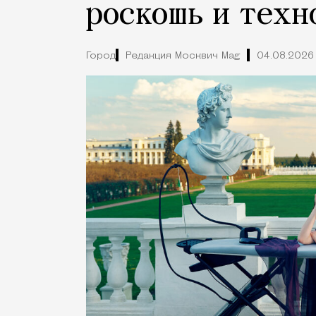
роскошь и техн
Город
Редакция Москвич Mag
04.08.2026