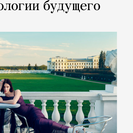
ологии будущего