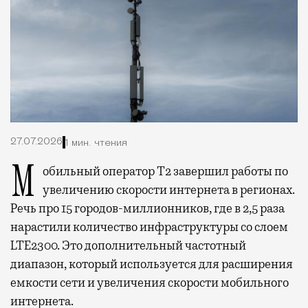
27.07.2026
1 мин. чтения
Мобильный оператор Т2 завершил работы по
увеличению скорости интернета в регионах.
Речь про 15 городов-миллионников, где в 2,5 раза
нарастили количество инфраструктуры со слоем
LTE2300. Это дополнительный частотный
диапазон, который используется для расширения
емкости сети и увеличения скорости мобильного
интернета.