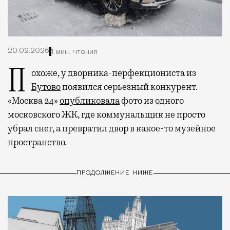
20.02.2026
1 мин. чтения
Похоже, у дворника-перфекциониста из
Бутово
появился серьезный конкурент.
«Москва 24»
опубликовала
фото из одного
московского ЖК, где коммунальщик не просто
убрал снег, а превратил двор в какое-то музейное
пространство.
ПРОДОЛЖЕНИЕ НИЖЕ