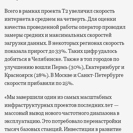
Всего в рамках проекта Т2 увеличил скорость
интернета в среднем на четверть. Для оценки
качества проведенной работы оператор проводил
замеры средних и максимальных скоростей
загрузки данных. В некоторых регионах скорость
показала прирост до 33%. Таких цифр удалось
добиться в Челябинске. Также в топ городов по
улучшению вошли Пермь (30%), Екатеринбург и
Красноярск (28%). В Москве и Санкт-Петербурге
скорости прибавили по 25%.
«Мы завершили один из самых масштабных
инфраструктурных проектов последних лет —
массовый вывод нового частотного диапазона в
эксплуатацию. Это потребовало перенастройки
тысяч базовых станций. Инвестиции в развитие