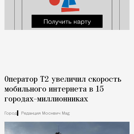
Оператор Т2 увеличил скорость
мобильного интернета в 15
городах-миллионниках
Город
Редакция Москвич Mag