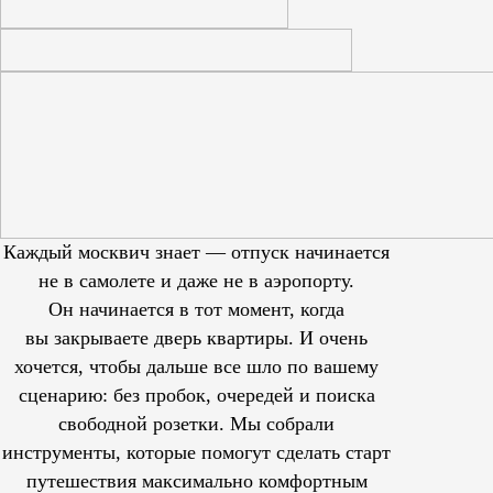
Каждый москвич знает — отпуск начинается
не в самолете и даже не в аэропорту.
Он начинается в тот момент, когда
вы закрываете дверь квартиры. И очень
хочется, чтобы дальше все шло по вашему
сценарию: без пробок, очередей и поиска
свободной розетки. Мы собрали
инструменты, которые помогут сделать старт
путешествия максимально комфортным