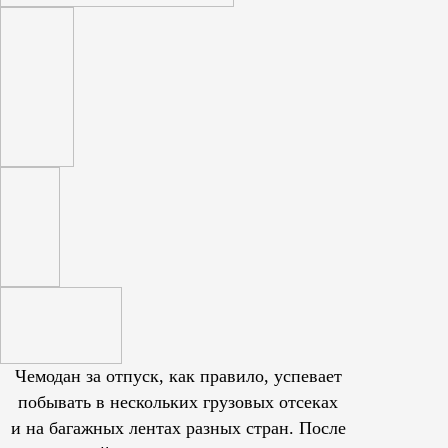
Чемодан за отпуск, как правило, успевает
побывать в нескольких грузовых отсеках
и на багажных лентах разных стран. После