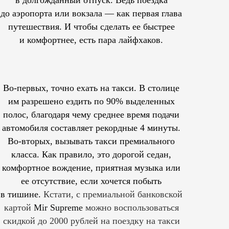
до аэропорта или вокзала — как первая глава
путешествия. И чтобы сделать ее быстрее
и комфортнее, есть пара лайфхаков.
Во-первых, точно ехать на такси. В столице
им
разрешено
ездить по 90% выделенных
полос, благодаря чему среднее время подачи
автомобиля составляет рекордные 4 минуты.
Во-вторых, вызывать такси премиального
класса. Как правило, это дорогой седан,
комфортное вождение, приятная музыка или
ее отсутствие, если хочется побыть
в тишине.
Кстати, с премиальной банковской
картой
Mir Supreme
можно воспользоваться
скидкой до 2000 рублей на поездку на такси