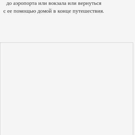
до аэропорта или вокзала или вернуться
с ее помощью домой в конце путешествия.