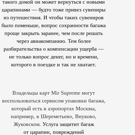
такого домой он может вернуться с новыми
царапинами — будто тоже привез сувениры
из путешествия. И чтобы таких сувениров
было поменьше, вопрос сохранности багажа
проще закрыть заранее, чем после решать
через авиакомпанию. Тем более
разбирательства о компенсации ущерба —
не только вопрос денег, но и времени,
которого в поездке и так не хватает.
Владельцы карт Mir Supreme могут
воспользоваться сервисом упаковки багажа,
который есть в аэропортах Москвы,
например, в Шереметьево, Внуково,
Жуковском.
Услуга защитит багаж
от царапин, повреждений