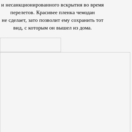
и несанкционированного вскрытия во время
перелетов. Красивее пленка чемодан
не сделает, зато позволит ему сохранить тот
вид, с которым он вышел из дома.