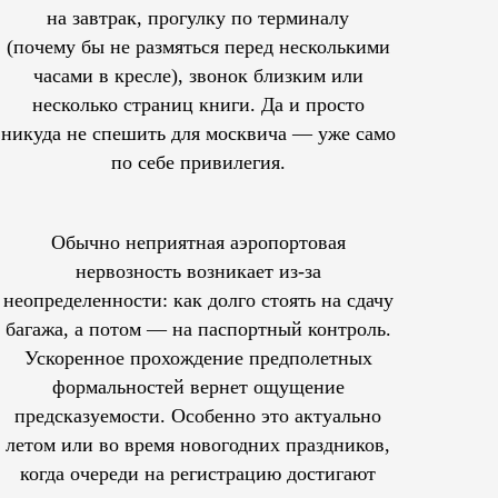
на завтрак, прогулку по терминалу
(почему бы не размяться перед несколькими
часами в кресле), звонок близким или
несколько страниц книги. Да и просто
никуда не спешить для москвича — уже само
по себе привилегия.
Обычно неприятная аэропортовая
нервозность возникает из-за
неопределенности: как долго стоять на сдачу
багажа, а потом — на паспортный контроль.
Ускоренное прохождение предполетных
формальностей вернет ощущение
предсказуемости. Особенно это актуально
летом или во время новогодних праздников,
когда очереди на регистрацию достигают