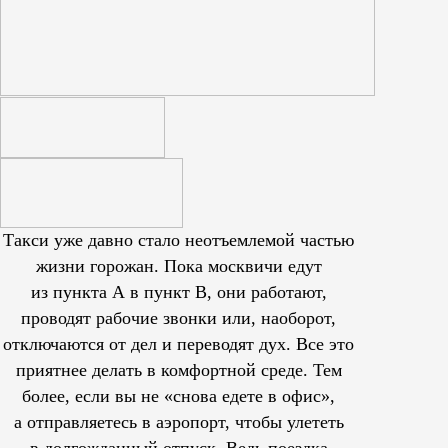
Такси уже давно стало неотъемлемой частью
жизни горожан. Пока москвичи едут
из пункта А в пункт В, они работают,
проводят рабочие звонки или, наоборот,
отключаются от дел и переводят дух. Все это
приятнее делать в комфортной среде. Тем
более, если вы не «снова едете в офис»,
а отправляетесь в аэропорт, чтобы улететь
в долгожданный отпуск. Ведь поездка