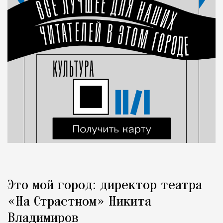
Это мой город: директор театра
«На Страстном» Никита
Владимиров