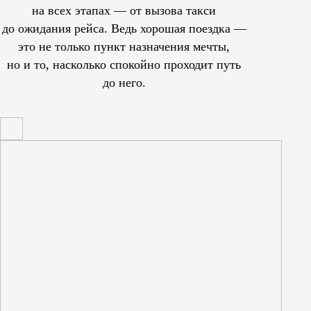
на всех этапах — от вызова такси
до ожидания рейса. Ведь хорошая поездка —
это не только пункт назначения мечты,
но и то, насколько спокойно проходит путь
до него.