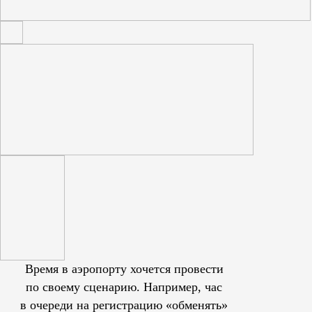
Время в аэропорту хочется провести
по своему сценарию. Например, час
в очереди на регистрацию «обменять»