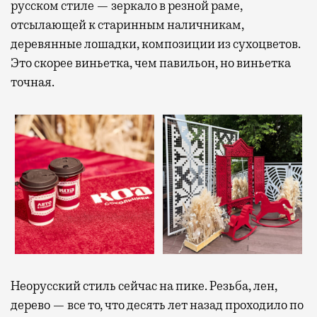
русском стиле — зеркало в резной раме,
отсылающей к старинным наличникам,
деревянные лошадки, композиции из сухоцветов.
Это скорее виньетка, чем павильон, но виньетка
точная.
Неорусский стиль сейчас на пике. Резьба, лен,
дерево — все то, что десять лет назад проходило по