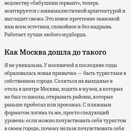
ведомству «бабушкин сервант», теперь
монтируется с минималистичной архитектурой и
выглядит свежо. Это новое прочтение знакомой
нам всем эстетики, спокойное и без надрыва.
Работает лучше любого мудборда.
Как Москва дошла до такого
Я не уникальна. У москвичей в последние годы
образовалась новая привычка — быть туристами в
собственном городе. Селиться на выходные в
отель в центре Москвы, ходить в музеи, в которых
не был со школы, открывать районы, которые
раньше пробегал или проезжал. С пляжным
форматом логика та же, просто следующий
уровень: если можно почувствовать себя туристом
в своем городе, почему нельзя почувствовать себя