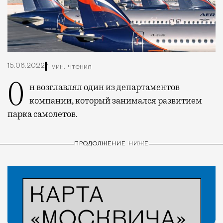
15.06.2022
1 мин. чтения
Он возглавлял один из департаментов
компании, который занимался развитием
парка самолетов.
ПРОДОЛЖЕНИЕ НИЖЕ