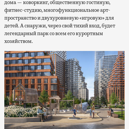
дома — коворкинг, общественную гостиную,
фитнес-студию, многофункциональное арт-
пространство и двухуровневую «игровую» для
детей. А снаружи, через свой тихий вход, будет
легендарный парк со всем его курортным
хозяйством.