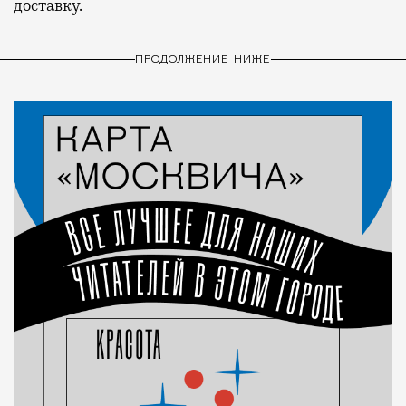
доставку.
ПРОДОЛЖЕНИЕ НИЖЕ