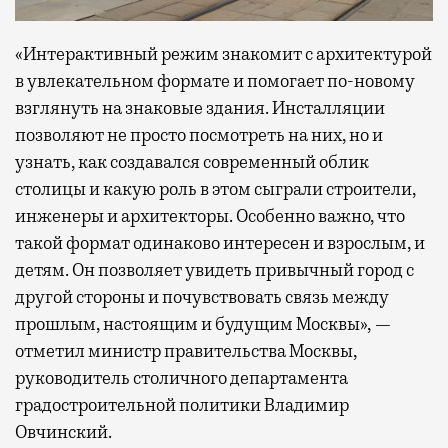
«Интерактивный режим знакомит с архитектурой
в увлекательном формате и помогает по-новому
взглянуть на знаковые здания. Инсталляции
позволяют не просто посмотреть на них, но и
узнать, как создавался современный облик
столицы и какую роль в этом сыграли строители,
инженеры и архитекторы. Особенно важно, что
такой формат одинаково интересен и взрослым, и
детям. Он позволяет увидеть привычный город с
другой стороны и почувствовать связь между
прошлым, настоящим и будущим Москвы», —
отметил министр правительства Москвы,
руководитель столичного департамента
градостроительной политики Владимир
Овчинский.