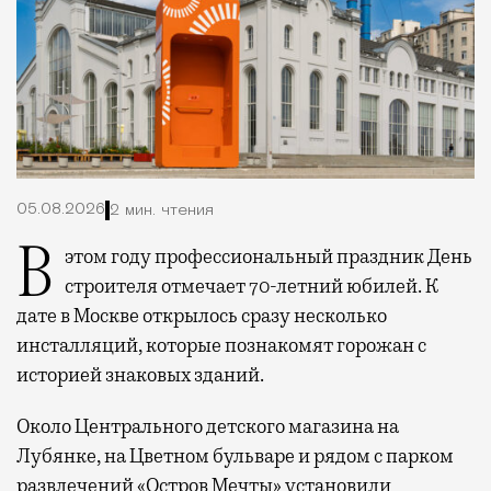
05.08.2026
2 мин. чтения
В этом году профессиональный праздник День
строителя отмечает 70-летний юбилей. К
дате в Москве открылось сразу несколько
инсталляций, которые познакомят горожан с
историей знаковых зданий.
Около Центрального детского магазина на
Лубянке, на Цветном бульваре и рядом с парком
развлечений «Остров Мечты» установили