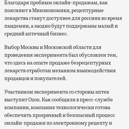
Благодаря пробным онлайн-продажам, как
поясняют в Минэкономики, рецептурные
лекарства станут доступнее для россиян во время
пандемии, а заодно будут поддержаны малый и
средний аптечный бизнес.
Выбор Москвы и Московской области для
проведения эксперимента был обусловлен тем,
что здесь на опыте продаже безрецептурных
лекарств отработан механизм взаимодействия
продавцов и покупателей.
Участником эксперимента со стороны аптек
выступит Ozon. Как сообщили в пресс-службе
компании, компания технологически готова
обеспечить прозрачный и безопасный процесс
онлайн-продажи по электронному рецепту и