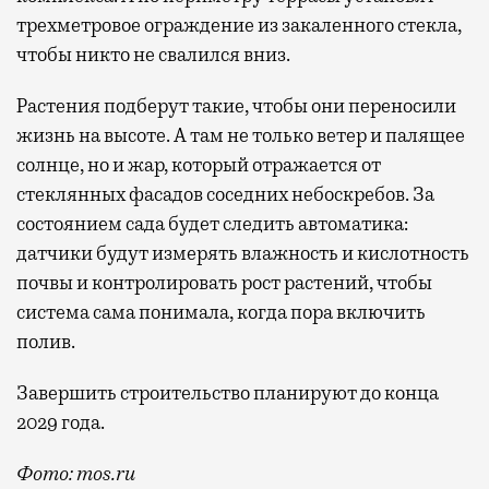
трехметровое ограждение из закаленного стекла,
чтобы никто не свалился вниз.
Растения подберут такие, чтобы они переносили
жизнь на высоте. А там не только ветер и палящее
солнце, но и жар, который отражается от
стеклянных фасадов соседних небоскребов. За
состоянием сада будет следить автоматика:
датчики будут измерять влажность и кислотность
почвы и контролировать рост растений, чтобы
система сама понимала, когда пора включить
полив.
Завершить строительство планируют до конца
2029 года.
Фото: mos.ru