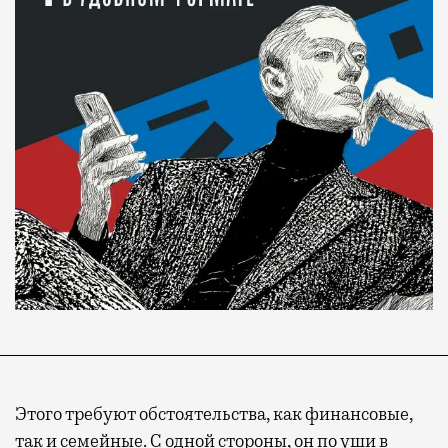
Этого требуют обстоятельства, как финансовые,
так и семейные. С одной стороны, он по уши в