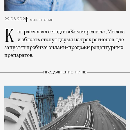
22.06.2021
1 мин. чтения
Как
рассказал
сегодня «Коммерсантъ», Москва
и область станут двумя из трех регионов, где
запустят пробные онлайн-продажи рецептурных
препаратов.
ПРОДОЛЖЕНИЕ НИЖЕ