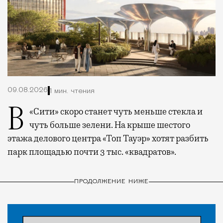
09.08.2026
1 мин. чтения
В «Сити» скоро станет чуть меньше стекла и
чуть больше зелени. На крыше шестого
этажа делового центра «Топ Тауэр» хотят разбить
парк площадью почти 3 тыс. «квадратов».
ПРОДОЛЖЕНИЕ НИЖЕ