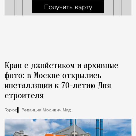
Кран с джойстиком и архивные
фото: в Москве открылись
инсталляции к 70-летию Дня
строителя
Город
Редакция Москвич Mag