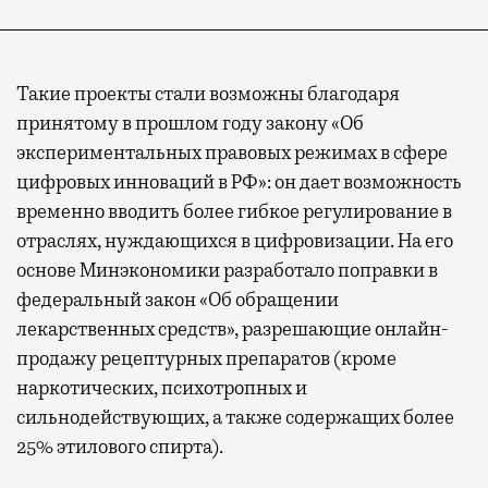
Такие проекты стали возможны благодаря
принятому в прошлом году закону «Об
экспериментальных правовых режимах в сфере
цифровых инноваций в РФ»: он дает возможность
временно вводить более гибкое регулирование в
отраслях, нуждающихся в цифровизации. На его
основе Минэкономики разработало поправки в
федеральный закон «Об обращении
лекарственных средств», разрешающие онлайн-
продажу рецептурных препаратов (кроме
наркотических, психотропных и
сильнодействующих, а также содержащих более
25% этилового спирта).