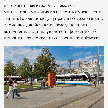
интерактивные игровые автоматы с
миниатюрными копиями известных московских
зданий. Горожане могут управлять стрелой крана
с помощью джойстика, а после успешного
выполнения задания увидеть информацию об
истории и архитектурных особенностях объекта.