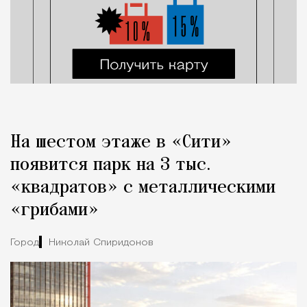
На шестом этаже в «Сити»
появится парк на 3 тыс.
«квадратов» с металлическими
«грибами»
Город
Николай Спиридонов