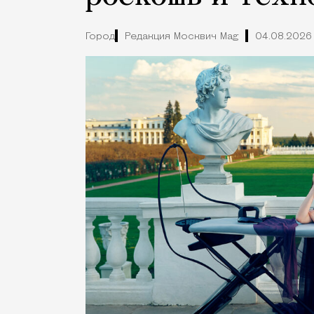
Город
Редакция Москвич Mag
04.08.2026