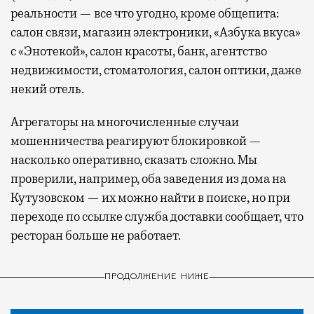
реальности — все что угодно, кроме общепита:
салон связи, магазин электроники, «Азбука вкуса»
с «Энотекой», салон красоты, банк, агентство
недвижимости, стоматология, салон оптики, даже
некий отель.
Агрегаторы на многочисленные случаи
мошенничества реагируют блокировкой —
насколько оперативно, сказать сложно. Мы
проверили, например, оба заведения из дома на
Кутузовском — их можно найти в поиске, но при
переходе по ссылке служба доставки сообщает, что
ресторан больше не работает.
ПРОДОЛЖЕНИЕ НИЖЕ