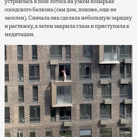
устроилась в позе лотоса на узком козырьке
соседского балкона (сам дом, похоже, еще не
заселен). Сначала она сделала небольшую зарядку
и растяжку, а затем закрыла глаза и приступила к
медитации.