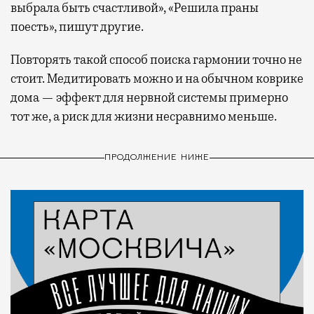
выбрала быть счастливой», «Решила праны
поесть», пишут другие.
Повторять такой способ поиска гармонии точно не
стоит. Медитировать можно и на обычном коврике
дома — эффект для нервной системы примерно
тот же, а риск для жизни несравнимо меньше.
ПРОДОЛЖЕНИЕ НИЖЕ