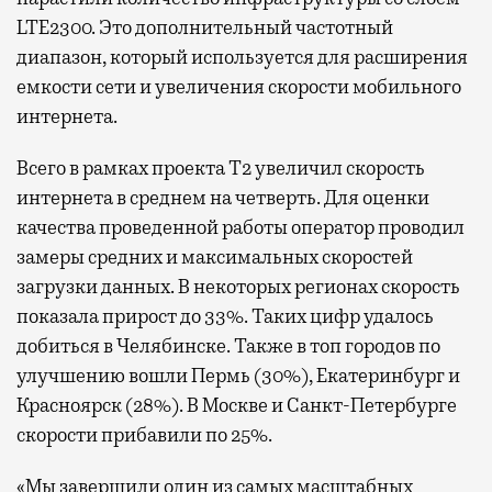
LTE2300. Это дополнительный частотный
диапазон, который используется для расширения
емкости сети и увеличения скорости мобильного
интернета.
Всего в рамках проекта Т2 увеличил скорость
интернета в среднем на четверть. Для оценки
качества проведенной работы оператор проводил
замеры средних и максимальных скоростей
загрузки данных. В некоторых регионах скорость
показала прирост до 33%. Таких цифр удалось
добиться в Челябинске. Также в топ городов по
улучшению вошли Пермь (30%), Екатеринбург и
Красноярск (28%). В Москве и Санкт-Петербурге
скорости прибавили по 25%.
«Мы завершили один из самых масштабных