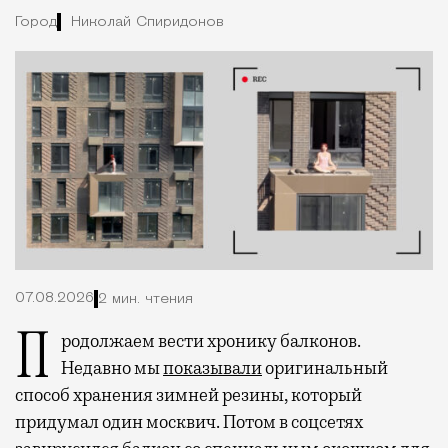
Город
Николай Спиридонов
07.08.2026
2 мин. чтения
Продолжаем вести хронику балконов.
Недавно мы
показывали
оригинальный
способ хранения зимней резины, который
придумал один москвич. Потом в соцсетях