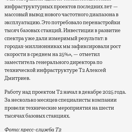
инфраструктурных проектов последних лет —
массовый вывод нового частотного диапазона в
эксплуатацию. Это потребовало перенастройки
тысяч базовых станций. Инвестиции в развитие
спектра уже дали измеримый результат: в
городах-миллионниках мы зафиксировали рост
скорости в среднем на 25%», — отметил
заместитель генерального директора по
технической инфраструктуре Т2 Алексей
Дмитриев.
Работу над проектом Т2 начал в декабре 2025 года.
За несколько месяцев специалисты компании
провели технические мероприятия на шести
тысячах базовых станциях.
Фото: пресс-служба Т2