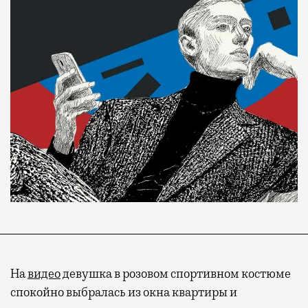
На
видео
девушка в розовом спортивном костюме
спокойно выбралась из окна квартиры и