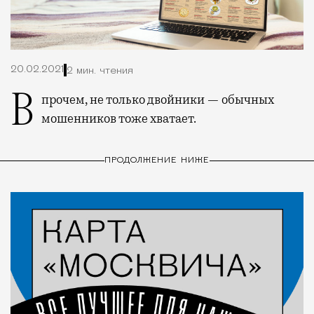
20.02.2021
2 мин. чтения
Впрочем, не только двойники — обычных
мошенников тоже хватает.
ПРОДОЛЖЕНИЕ НИЖЕ