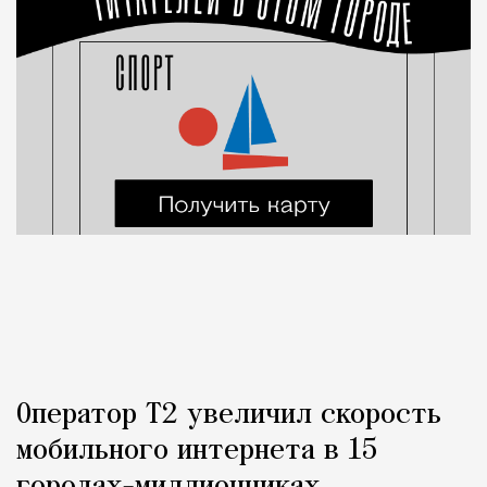
Оператор Т2 увеличил скорость
мобильного интернета в 15