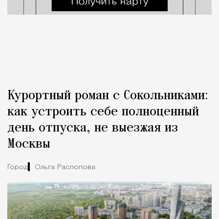
Курортный роман с Сокольниками:
как устроить себе полноценный
день отпуска, не выезжая из
Москвы
Город
Ольга Распопова