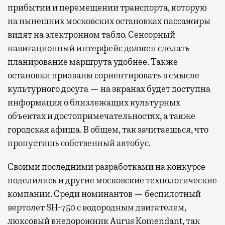
прибытии и перемещении транспорта, которую
на нынешних московских остановках пассажиры
видят на электронном табло. Сенсорный
навигационный интерфейс должен сделать
планирование маршрута удобнее. Также
остановки призваны сориентировать в смысле
культурного досуга — на экранах будет доступна
информация о близлежащих культурных
объектах и достопримечательностях, а также
городская афиша. В общем, так зачитаешься, что
пропустишь собственный автобус.
Своими последними разработками на конкурсе
поделились и другие московские технологические
компании. Среди номинантов — беспилотный
вертолет SH-750 с водородным двигателем,
люксовый внедорожник Aurus Komendant, так