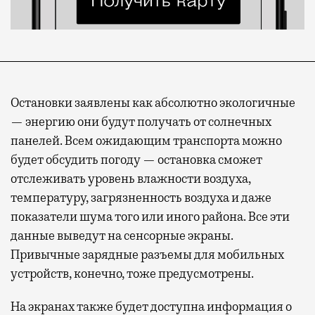
Остановки заявлены как абсолютно экологичные
— энергию они будут получать от солнечных
панелей. Всем ожидающим транспорта можно
будет обсудить погоду — остановка сможет
отслеживать уровень влажности воздуха,
температуру, загрязненность воздуха и даже
показатели шума того или иного района. Все эти
данные выведут на сенсорные экраны.
Привычные зарядные разъемы для мобильных
устройств, конечно, тоже предусмотрены.
На экранах также будет доступна информация о