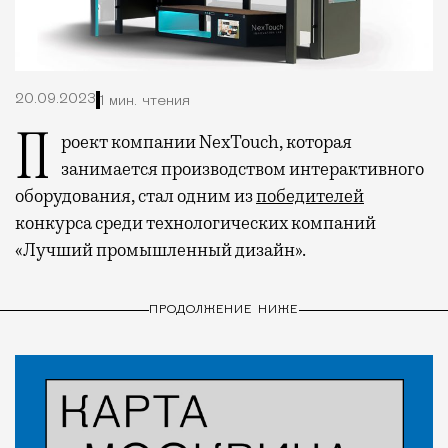
20.09.2023
1 мин. чтения
Проект компании NexTouch, которая
занимается производством интерактивного
оборудования, стал одним из
победителей
конкурса среди технологических компаний
«Лучший промышленный дизайн».
ПРОДОЛЖЕНИЕ НИЖЕ