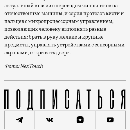
актуальный в связи с переводом чиновников на
отечественные машины, и серия протезов кисти и
пальцев с микропроцессорным управлением,
позволяющих человеку выполнять разные
действия: брать в руку мелкие и крупные
предметы, управлять устройствами с сенсорными
экранами, открывать дверь.
Фото: NexTouch
Проект компании NexTouch, которая занимается про