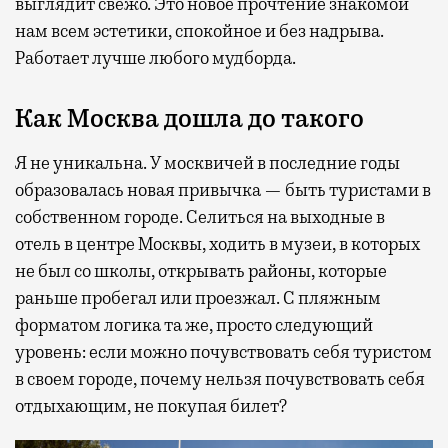
выглядит свежо. Это новое прочтение знакомой
нам всем эстетики, спокойное и без надрыва.
Работает лучше любого мудборда.
Как Москва дошла до такого
Я не уникальна. У москвичей в последние годы
образовалась новая привычка — быть туристами в
собственном городе. Селиться на выходные в
отель в центре Москвы, ходить в музеи, в которых
не был со школы, открывать районы, которые
раньше пробегал или проезжал. С пляжным
форматом логика та же, просто следующий
уровень: если можно почувствовать себя туристом
в своем городе, почему нельзя почувствовать себя
отдыхающим, не покупая билет?