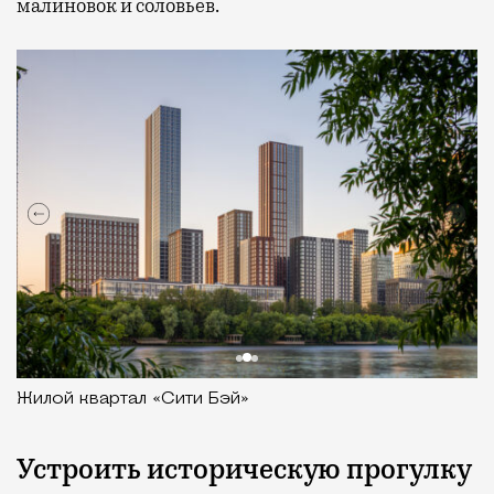
малиновок и соловьев.
Жилой квартал «Сити Бэй»
Устроить историческую прогулку