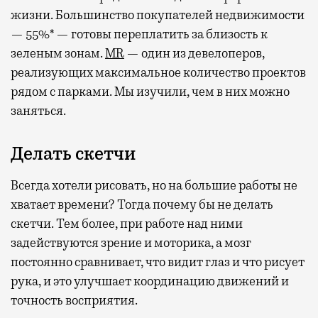
жизни. Большинство покупателей недвижимости
— 55%* — готовы переплатить за близость к
зеленым зонам.
MR
— один из девелоперов,
реализующих максимальное количество проектов
рядом с парками. Мы изучили, чем в них можно
заняться.
Делать скетчи
Всегда хотели рисовать, но на большие работы не
хватает времени? Тогда почему бы не делать
скетчи. Тем более, при работе над ними
задействуются зрение и моторика, а мозг
постоянно сравнивает, что видит глаз и что рисует
рука, и это улучшает координацию движений и
точность восприятия.