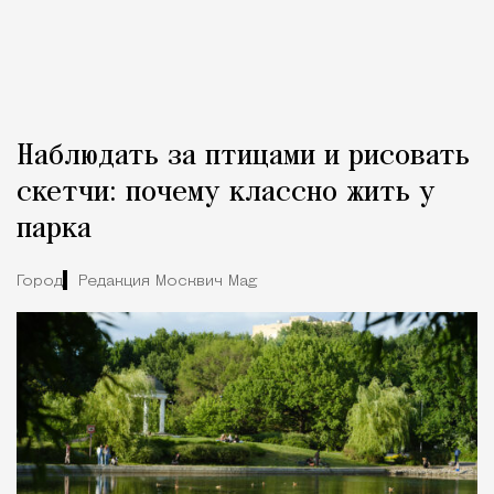
Наблюдать за птицами и рисовать
скетчи: почему классно жить у
парка
Город
Редакция Москвич Mag