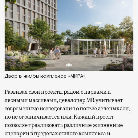
Двор в жилом комплексе «МИРА»
Развивая
свои проекты рядом с парками и
лесными массивами, девелопер MR учитывает
современные исследования о пользе зеленых зон,
но не ограничивается ими. Каждый проект
позволяет реализовать различные жизненные
сценарии в пределах жилого комплекса и