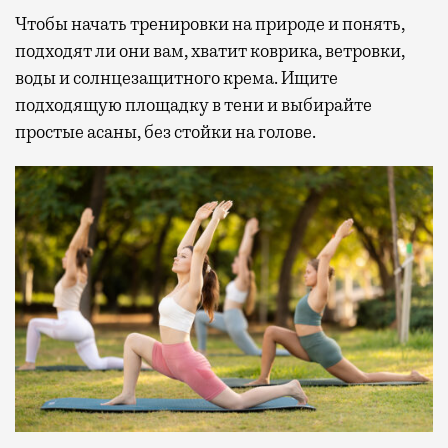
Чтобы начать тренировки на природе и понять,
подходят ли они вам, хватит коврика, ветровки,
воды и солнцезащитного крема. Ищите
подходящую площадку в тени и выбирайте
простые асаны, без стойки на голове.