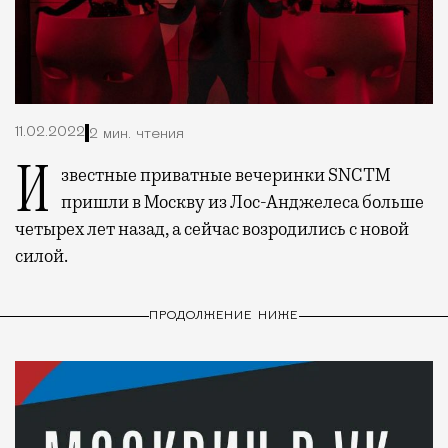
11.02.2022
2 мин. чтения
Известные приватные вечеринки SNCTM
пришли в Москву из Лос-Анджелеса больше
четырех лет назад, а сейчас возродились с новой
силой.
ПРОДОЛЖЕНИЕ НИЖЕ