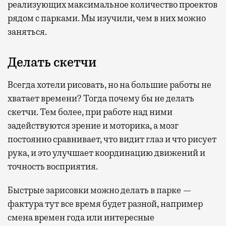
реализующих максимальное количество проектов
рядом с парками. Мы изучили, чем в них можно
заняться.
Делать скетчи
Всегда хотели рисовать, но на большие работы не
хватает времени? Тогда почему бы не делать
скетчи. Тем более, при работе над ними
задействуются зрение и моторика, а мозг
постоянно сравнивает, что видит глаз и что рисует
рука, и это улучшает координацию движений и
точность восприятия.
Быстрые зарисовки можно делать в парке —
фактура тут все время будет разной, например
смена времен года или интересные