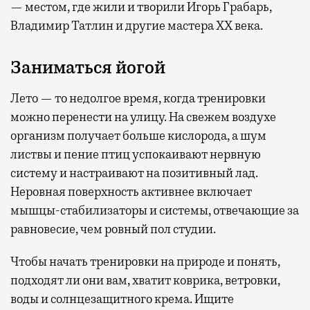
— местом, где жили и творили Игорь Грабарь,
Владимир Татлин и другие мастера XX века.
Заниматься йогой
Лето — то недолгое время, когда тренировки
можно перенести на улицу. На свежем воздухе
организм получает больше кислорода, а шум
листвы и пение птиц успокаивают нервную
систему и настраивают на позитивный лад.
Неровная поверхность активнее включает
мышцы-стабилизаторы и системы, отвечающие за
равновесие, чем ровный пол студии.
Чтобы начать тренировки на природе и понять,
подходят ли они вам, хватит коврика, ветровки,
воды и солнцезащитного крема. Ищите