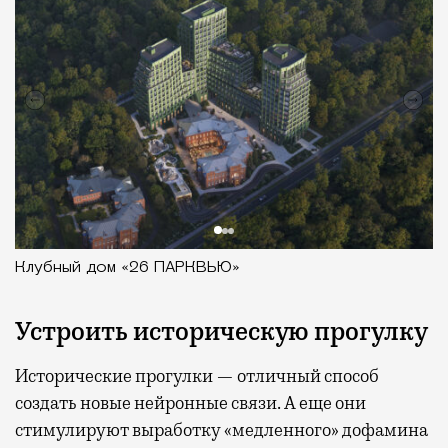
Клубный дом «26 ПАРКВЬЮ»
Устроить историческую прогулку
Исторические прогулки — отличный способ
создать новые нейронные связи. А еще они
стимулируют выработку «медленного» дофамина