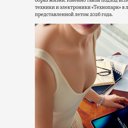
техники и электроники «Технопарк» в
представленной летом 2026 года.