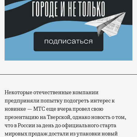
Некоторые отечественные компании
предприняли попытку подогреть интерес к
новинке — МТС еще вчера провел свою
презентацию на Тверской, однако новость о том,
что в России за день до официального старта
мировых продаж достали из упаковки новый