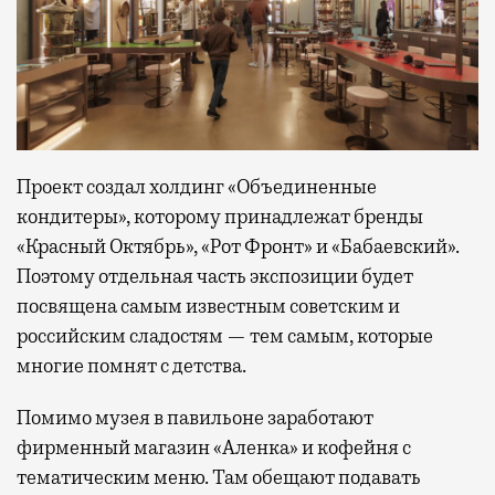
Проект создал холдинг «Объединенные
кондитеры», которому принадлежат бренды
«Красный Октябрь», «Рот Фронт» и «Бабаевский».
Поэтому отдельная часть экспозиции будет
посвящена самым известным советским и
российским сладостям — тем самым, которые
многие помнят с детства.
Помимо музея в павильоне заработают
фирменный магазин «Аленка» и кофейня с
тематическим меню. Там обещают подавать