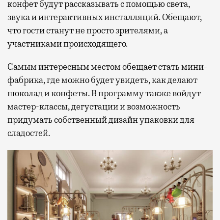
конфет будут рассказывать с помощью света,
звука и интерактивных инсталляций. Обещают,
что гости станут не просто зрителями, а
участниками происходящего.
Самым интересным местом обещает стать мини-
фабрика, где можно будет увидеть, как делают
шоколад и конфеты. В программу также войдут
мастер-классы, дегустации и возможность
придумать собственный дизайн упаковки для
сладостей.