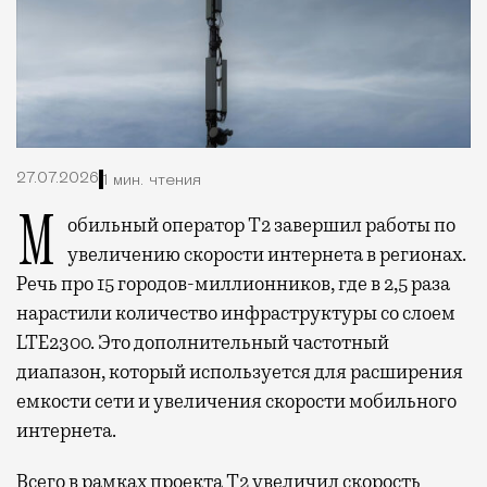
27.07.2026
1 мин. чтения
Мобильный оператор Т2 завершил работы по
увеличению скорости интернета в регионах.
Речь про 15 городов-миллионников, где в 2,5 раза
нарастили количество инфраструктуры со слоем
LTE2300. Это дополнительный частотный
диапазон, который используется для расширения
емкости сети и увеличения скорости мобильного
интернета.
Всего в рамках проекта Т2 увеличил скорость