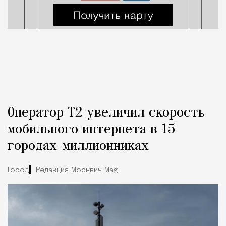
Оператор Т2 увеличил скорость
мобильного интернета в 15
городах-миллионниках
Город
Редакция Москвич Mag