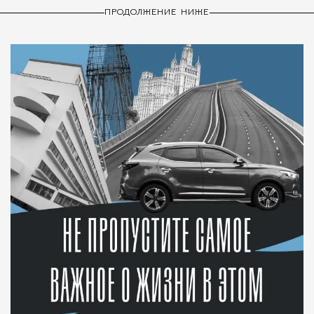
ПРОДОЛЖЕНИЕ НИЖЕ