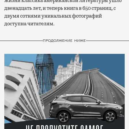
жизни классика американской литературы ушло
двенадцать лет, и теперь книга в 650 страниц, с
двумя сотнями уникальных фотографий
доступна читателям.
ПРОДОЛЖЕНИЕ НИЖЕ