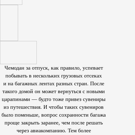
Чемодан за отпуск, как правило, успевает
побывать в нескольких грузовых отсеках
и на багажных лентах разных стран. После
такого домой он может вернуться с новыми
царапинами — будто тоже привез сувениры
из путешествия. И чтобы таких сувениров
было поменьше, вопрос сохранности багажа
проще закрыть заранее, чем после решать
через авиакомпанию. Тем более