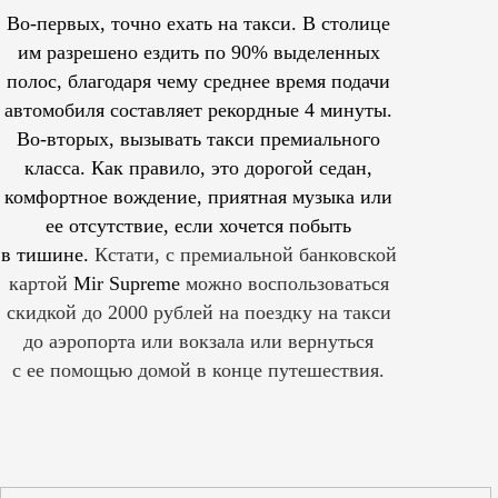
Во-первых, точно ехать на такси. В столице
им
разрешено
ездить по 90% выделенных
полос, благодаря чему среднее время подачи
автомобиля составляет рекордные 4 минуты.
Во-вторых, вызывать такси премиального
класса. Как правило, это дорогой седан,
комфортное вождение, приятная музыка или
ее отсутствие, если хочется побыть
в тишине.
Кстати, с премиальной банковской
картой
Mir Supreme
можно воспользоваться
скидкой до 2000 рублей на поездку на такси
до аэропорта или вокзала или вернуться
с ее помощью домой в конце путешествия.