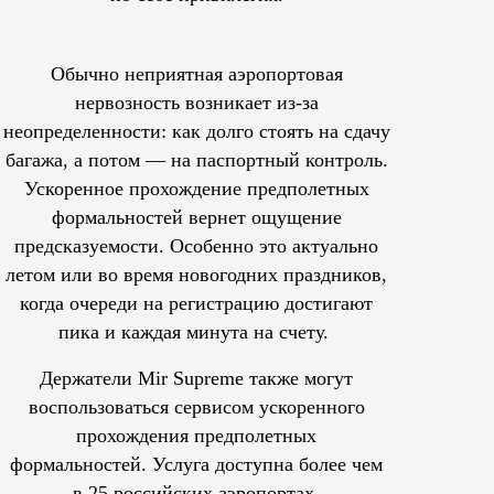
Обычно неприятная аэропортовая
нервозность возникает из-за
неопределенности: как долго стоять на сдачу
багажа, а потом — на паспортный контроль.
Ускоренное прохождение предполетных
формальностей вернет ощущение
предсказуемости. Особенно это актуально
летом или во время новогодних праздников,
когда очереди на регистрацию достигают
пика и каждая минута на счету.
Держатели Mir Supreme также могут
воспользоваться сервисом ускоренного
прохождения предполетных
формальностей.
Услуга доступна более чем
в 25 российских аэропортах.