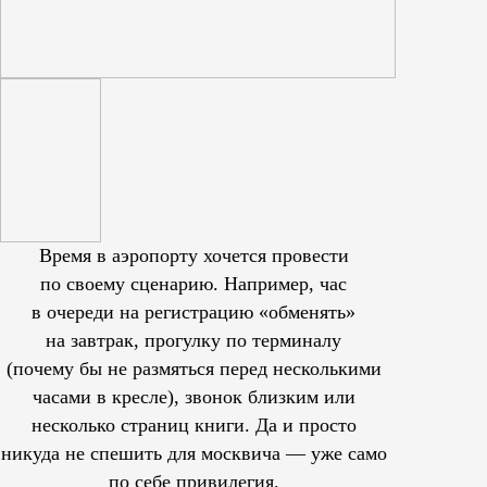
Время в аэропорту хочется провести
по своему сценарию. Например, час
в очереди на регистрацию «обменять»
на завтрак, прогулку по терминалу
(почему бы не размяться перед несколькими
часами в кресле), звонок близким или
несколько страниц книги. Да и просто
никуда не спешить для москвича — уже само
по себе привилегия.