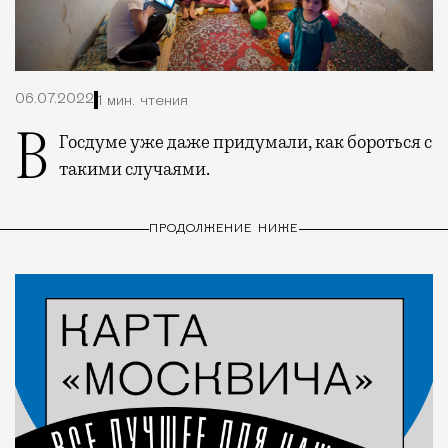
06.07.2022
1 мин. чтения
В Госдуме уже даже придумали, как бороться с
такими случаями.
ПРОДОЛЖЕНИЕ НИЖЕ