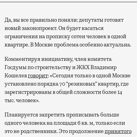
Да, вы все правильно поняли: депутаты готовят
новый законопроект. Он будет касаться
ограничения на прописку сотен человек в одной
квартире. В Москве проблема особенно актуальна.
Комментируя инициативу, член комитета
Госдумы по строительству и ЖКХ Владимир
Кошелев
говорит
: «Сегодня только в одной Москве
установлено порядка 70 “резиновых” квартир, где
зарегистрированы в общей сложности более 14
тыс. человек».
Планируется запретить прописывать больше
одного человека на площади 6 кв. м, только если
это не родственники. Это продолжение
принятого