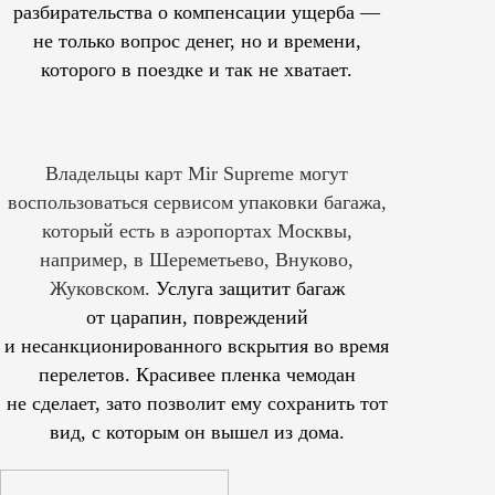
разбирательства о компенсации ущерба —
не только вопрос денег, но и времени,
которого в поездке и так не хватает.
Владельцы карт Mir Supreme могут
воспользоваться сервисом упаковки багажа,
который есть в аэропортах Москвы,
например, в Шереметьево, Внуково,
Жуковском.
Услуга защитит багаж
от царапин, повреждений
и несанкционированного вскрытия во время
перелетов. Красивее пленка чемодан
не сделает, зато позволит ему сохранить тот
вид, с которым он вышел из дома.