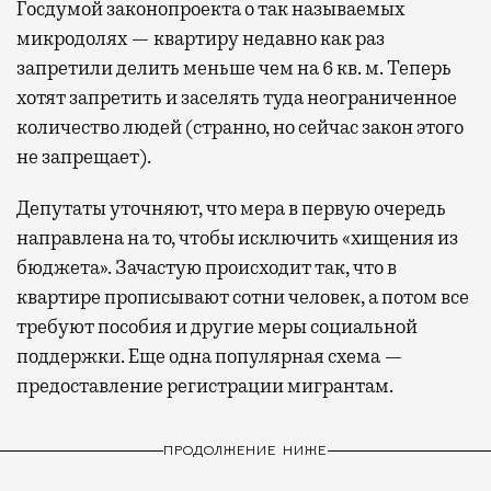
Госдумой законопроекта о так называемых
микродолях — квартиру недавно как раз
запретили делить меньше чем на 6 кв. м. Теперь
хотят запретить и заселять туда неограниченное
количество людей (странно, но сейчас закон этого
не запрещает).
Депутаты уточняют, что мера в первую очередь
направлена на то, чтобы исключить «хищения из
бюджета». Зачастую происходит так, что в
квартире прописывают сотни человек, а потом все
требуют пособия и другие меры социальной
поддержки. Еще одна популярная схема —
предоставление регистрации мигрантам.
ПРОДОЛЖЕНИЕ НИЖЕ