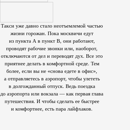
Такси уже давно стало неотъемлемой частью
жизни горожан. Пока москвичи едут
из пункта А в пункт В, они работают,
проводят рабочие звонки или, наоборот,
отключаются от дел и переводят дух. Все это
приятнее делать в комфортной среде. Тем
более, если вы не «снова едете в офис»,
а отправляетесь в аэропорт, чтобы улететь
в долгожданный отпуск. Ведь поездка
до аэропорта или вокзала — как первая глава
путешествия. И чтобы сделать ее быстрее
и комфортнее, есть пара лайфхаков.