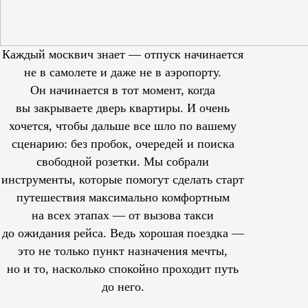
Каждый москвич знает — отпуск начинается
не в самолете и даже не в аэропорту.
Он начинается в тот момент, когда
вы закрываете дверь квартиры. И очень
хочется, чтобы дальше все шло по вашему
сценарию: без пробок, очередей и поиска
свободной розетки. Мы собрали
инструменты, которые помогут сделать старт
путешествия максимально комфортным
на всех этапах — от вызова такси
до ожидания рейса. Ведь хорошая поездка —
это не только пункт назначения мечты,
но и то, насколько спокойно проходит путь
до него.