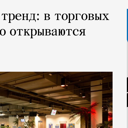
 тренд: в торговых
о открываются