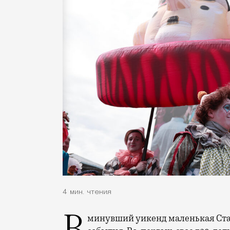
4 мин. чтения