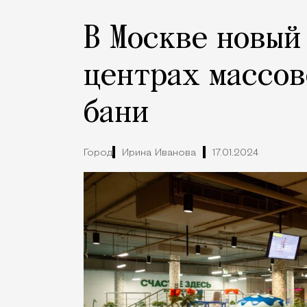
В Москве новый
центрах массов
бани
Город
Ирина Иванова
17.01.2024