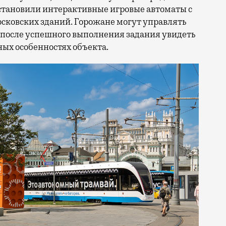
становили интерактивные игровые автоматы с
ковских зданий. Горожане могут управлять
 после успешного выполнения задания увидеть
ых особенностях объекта.