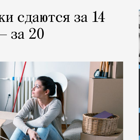
ки сдаются за 14
— за 20