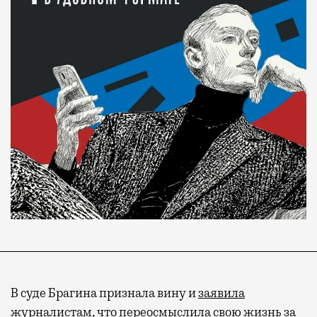
В суде Брагина признала вину и
заявила
журналистам, что переосмыслила свою жизнь за