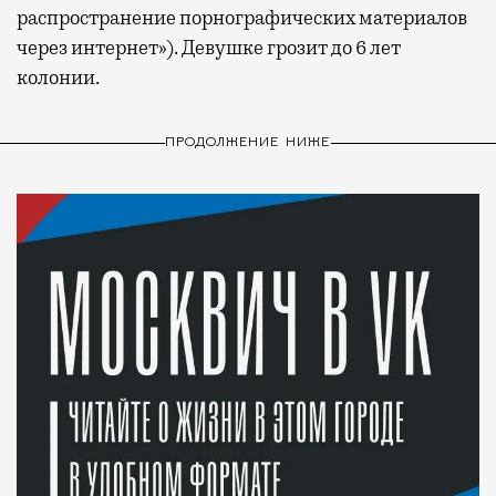
распространение порнографических материалов
через интернет»). Девушке грозит до 6 лет
колонии.
ПРОДОЛЖЕНИЕ НИЖЕ