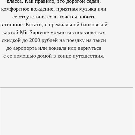
класса. Как правило, это дорогой седан,
комфортное вождение, приятная музыка или
ее отсутствие, если хочется побыть
в тишине.
Кстати, с премиальной банковской
картой
Mir Supreme
можно воспользоваться
скидкой до 2000 рублей на поездку на такси
до аэропорта или вокзала или вернуться
с ее помощью домой в конце путешествия.