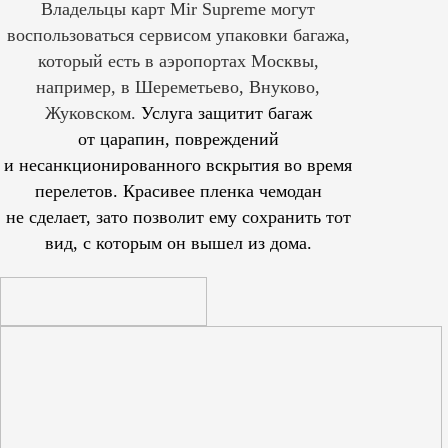
Владельцы карт Mir Supreme могут
воспользоваться сервисом упаковки багажа,
который есть в аэропортах Москвы,
например, в Шереметьево, Внуково,
Жуковском.
Услуга защитит багаж
от царапин, повреждений
и несанкционированного вскрытия во время
перелетов. Красивее пленка чемодан
не сделает, зато позволит ему сохранить тот
вид, с которым он вышел из дома.