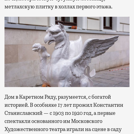
метлахскую плитку в холлах первого этажа.
Дом в Каретном Ряду, разумеется, с богатой
историей. В особняке 17 лет прожил Константин
Станиславский — с 1903 по 1920 год, а первые
спектакли основанного им Московского
Художественного театра играли на сцене в саду