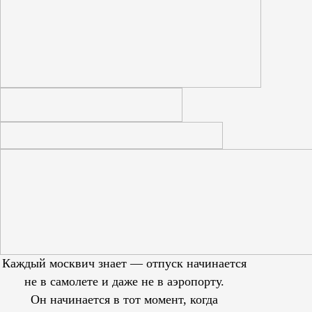
Каждый москвич знает — отпуск начинается
не в самолете и даже не в аэропорту.
Он начинается в тот момент, когда