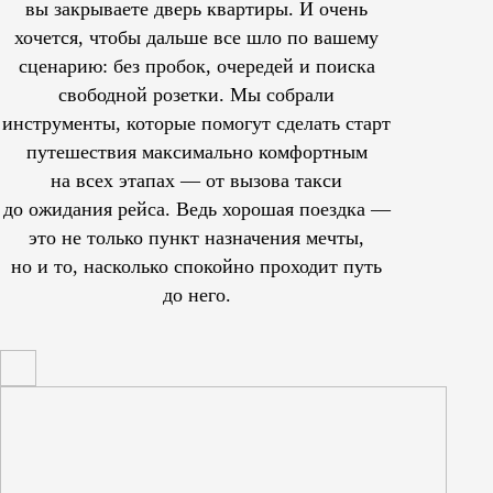
вы закрываете дверь квартиры. И очень
хочется, чтобы дальше все шло по вашему
сценарию: без пробок, очередей и поиска
свободной розетки. Мы собрали
инструменты, которые помогут сделать старт
путешествия максимально комфортным
на всех этапах — от вызова такси
до ожидания рейса. Ведь хорошая поездка —
это не только пункт назначения мечты,
но и то, насколько спокойно проходит путь
до него.