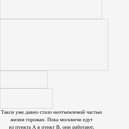
Такси уже давно стало неотъемлемой частью
жизни горожан. Пока москвичи едут
из пункта А в пункт В, они работают,