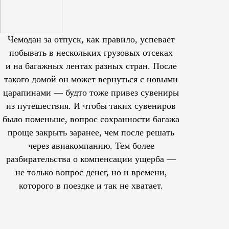
Чемодан за отпуск, как правило, успевает
побывать в нескольких грузовых отсеках
и на багажных лентах разных стран. После
такого домой он может вернуться с новыми
царапинами — будто тоже привез сувениры
из путешествия. И чтобы таких сувениров
было поменьше, вопрос сохранности багажа
проще закрыть заранее, чем после решать
через авиакомпанию. Тем более
разбирательства о компенсации ущерба —
не только вопрос денег, но и времени,
которого в поездке и так не хватает.