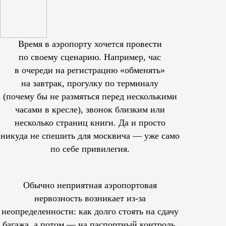
Время в аэропорту хочется провести
по своему сценарию. Например, час
в очереди на регистрацию «обменять»
на завтрак, прогулку по терминалу
(почему бы не размяться перед несколькими
часами в кресле), звонок близким или
несколько страниц книги. Да и просто
никуда не спешить для москвича — уже само
по себе привилегия.
Обычно неприятная аэропортовая
нервозность возникает из-за
неопределенности: как долго стоять на сдачу
багажа, а потом — на паспортный контроль.