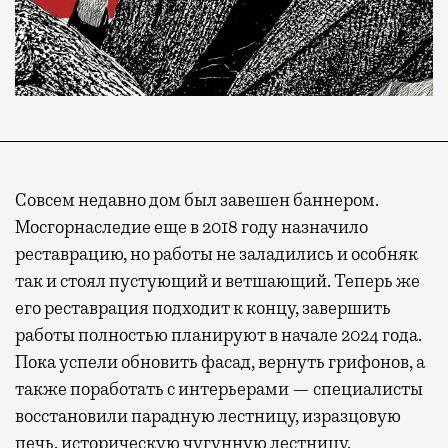
Совсем недавно дом был завешен баннером.
Мосгорнаследие еще в 2018 году назначило
реставрацию, но работы не заладились и особняк
так и стоял пустующий и ветшающий. Теперь же
его реставрация подходит к концу, завершить
работы полностью планируют в начале 2024 года.
Пока успели обновить фасад, вернуть грифонов, а
также поработать с интерьерами — специалисты
восстановили парадную лестницу, изразцовую
печь, историческую чугунную лестницу,