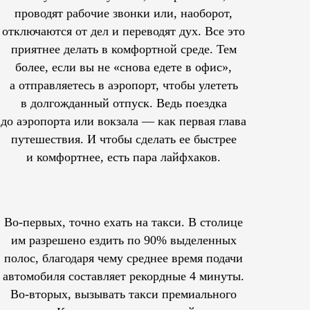
проводят рабочие звонки или, наоборот,
отключаются от дел и переводят дух. Все это
приятнее делать в комфортной среде. Тем
более, если вы не «снова едете в офис»,
а отправляетесь в аэропорт, чтобы улететь
в долгожданный отпуск. Ведь поездка
до аэропорта или вокзала — как первая глава
путешествия. И чтобы сделать ее быстрее
и комфортнее, есть пара лайфхаков.
Во-первых, точно ехать на такси. В столице
им
разрешено
ездить по 90% выделенных
полос, благодаря чему среднее время подачи
автомобиля составляет рекордные 4 минуты.
Во-вторых, вызывать такси премиального