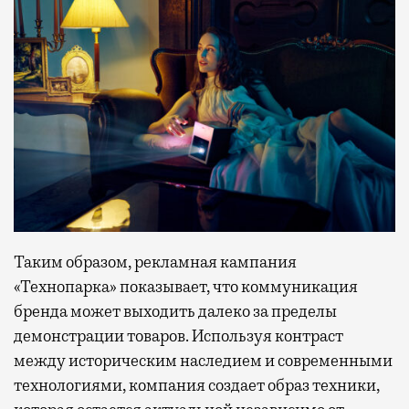
Таким образом, рекламная кампания
«Технопарка» показывает, что коммуникация
бренда может выходить далеко за пределы
демонстрации товаров. Используя контраст
между историческим наследием и современными
технологиями, компания создает образ техники,