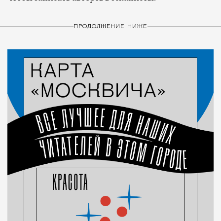
ПРОДОЛЖЕНИЕ НИЖЕ