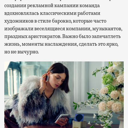
создании рекламной кампании команда
вдохновлялась классическими работами
художников в стиле барокко, которые часто
изображали веселящиеся компании, музыкантов,
праздных аристократов. Важно было запечатлеть
жизнь, моменты наслаждения, сделать это ярко,
но не вычурно.