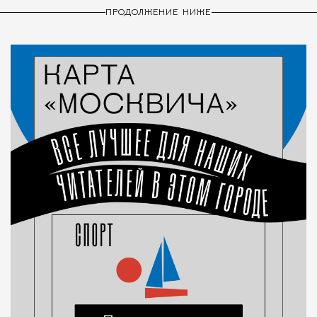
ПРОДОЛЖЕНИЕ НИЖЕ