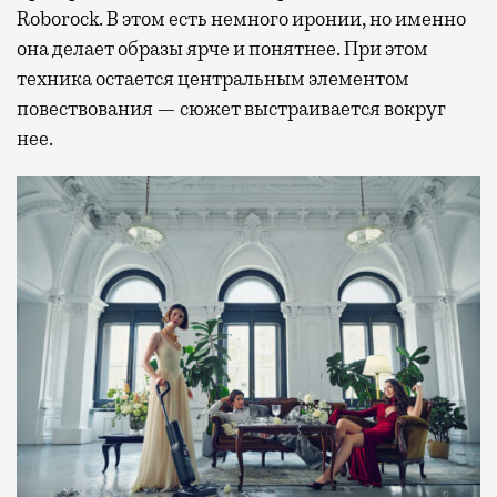
Roborock. В этом есть немного иронии, но именно
она делает образы ярче и понятнее. При этом
техника остается центральным элементом
повествования — сюжет выстраивается вокруг
нее.