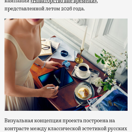
кампании
«Новаторство вне времени»
,
представленной летом 2026 года.
Визуальная концепция проекта построена на
контрасте между классической эстетикой русских