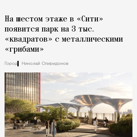
На шестом этаже в «Сити»
появится парк на 3 тыс.
«квадратов» с металлическими
«грибами»
Город
Николай Спиридонов