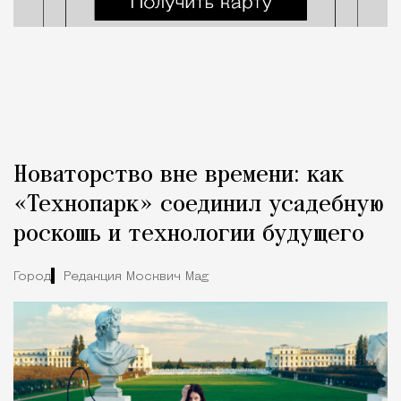
Новаторство вне времени: как
«Технопарк» соединил усадебную
роскошь и технологии будущего
Город
Редакция Москвич Mag