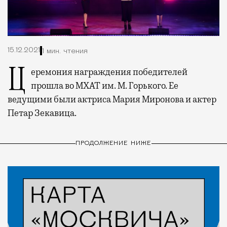
15.12.2021
1 мин. чтения
Церемония награждения победителей
прошла во МХАТ им. М. Горького. Ее
ведущими были актриса Мария Миронова и актер
Петар Зекавица.
ПРОДОЛЖЕНИЕ НИЖЕ