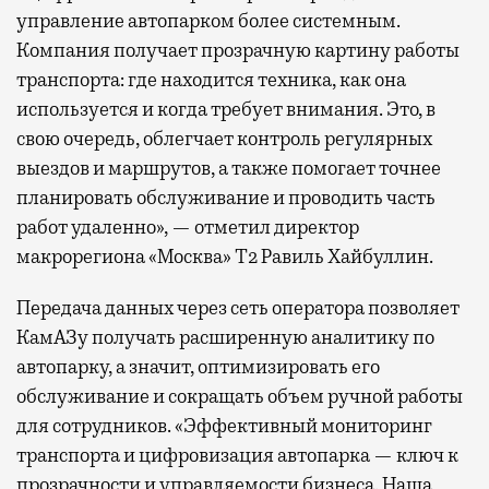
управление автопарком более системным.
Компания получает прозрачную картину работы
транспорта: где находится техника, как она
используется и когда требует внимания. Это, в
свою очередь, облегчает контроль регулярных
выездов и маршрутов, а также помогает точнее
планировать обслуживание и проводить часть
работ удаленно», — отметил директор
макрорегиона «Москва» Т2 Равиль Хайбуллин.
Передача данных через сеть оператора позволяет
КамАЗу получать расширенную аналитику по
автопарку, а значит, оптимизировать его
обслуживание и сокращать объем ручной работы
для сотрудников. «Эффективный мониторинг
транспорта и цифровизация автопарка — ключ к
прозрачности и управляемости бизнеса. Наша