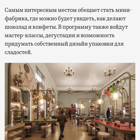
Самым интересным местом обещает стать мини-
фабрика, где можно будет увидеть, как делают
шоколад и конфеты. В программу также войдут
мастер-классы, дегустации и возможность
придумать собственный дизайн упаковки для
сладостей.