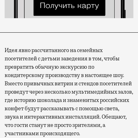
Идея явно рассчитанного на семейных
посетителей с детьми заведения в том, чтобы
превратить обычную экскурсию по
кондитерскому производству в настоящее шоу.
Вместо привычных витрин и стендов посетителей
проведут через несколько мультимедийных залов,
где историю шоколада и знаменитых российских
конфет будут рассказывать с помощью света,
звука и интерактивных инсталляций. Обещают,
что гости станут не просто зрителями, а
участниками происходящего.