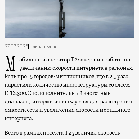
27.07.2026
1 мин. чтения
Мобильный оператор Т2 завершил работы по
увеличению скорости интернета в регионах.
Речь про 15 городов-миллионников, где в 2,5 раза
нарастили количество инфраструктуры со слоем
LTE2300. Это дополнительный частотный
диапазон, который используется для расширения
емкости сети и увеличения скорости мобильного
интернета.
Всего в рамках проекта Т2 увеличил скорость