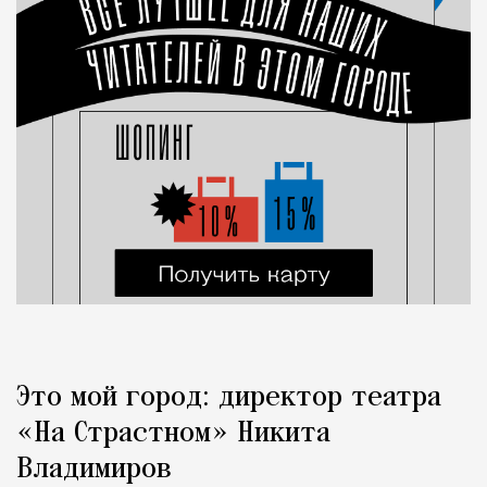
Это мой город: директор театра
«На Страстном» Никита
Владимиров