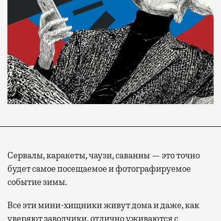
Сервалы, каракеты, чаузи, саванны — это точно
будет самое посещаемое и фотографируемое
событие зимы.
Все эти мини-хищники живут дома и даже, как
уверяют заводчики, отлично уживаются с