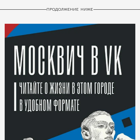
ПРОДОЛЖЕНИЕ НИЖЕ