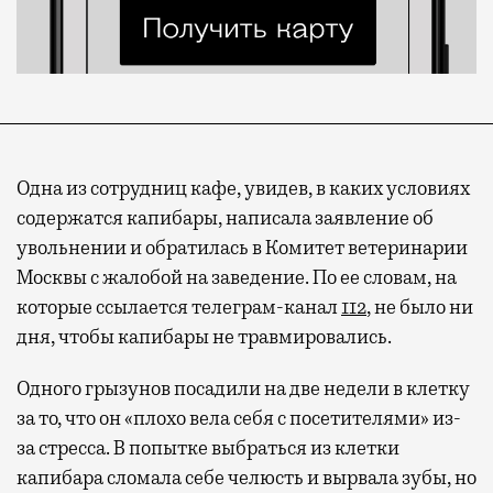
Одна из сотрудниц кафе, увидев, в каких условиях
содержатся капибары, написала заявление об
увольнении и обратилась в Комитет ветеринарии
Москвы с жалобой на заведение. По ее словам, на
которые ссылается телеграм-канал
112
, не было ни
дня, чтобы капибары не травмировались.
Одного грызунов посадили на две недели в клетку
за то, что он «плохо вела себя с посетителями» из-
за стресса. В попытке выбраться из клетки
капибара сломала себе челюсть и вырвала зубы, но