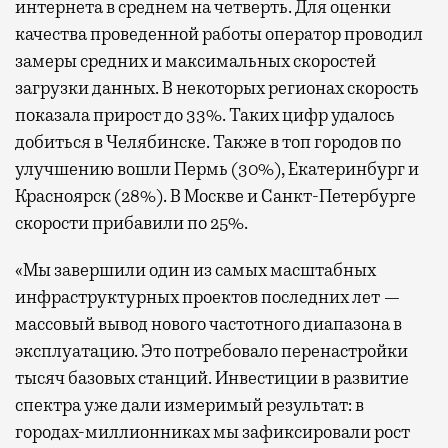
интернета в среднем на четверть. Для оценки
качества проведенной работы оператор проводил
замеры средних и максимальных скоростей
загрузки данных. В некоторых регионах скорость
показала прирост до 33%. Таких цифр удалось
добиться в Челябинске. Также в топ городов по
улучшению вошли Пермь (30%), Екатеринбург и
Красноярск (28%). В Москве и Санкт-Петербурге
скорости прибавили по 25%.
«Мы завершили один из самых масштабных
инфраструктурных проектов последних лет —
массовый вывод нового частотного диапазона в
эксплуатацию. Это потребовало перенастройки
тысяч базовых станций. Инвестиции в развитие
спектра уже дали измеримый результат: в
городах-миллионниках мы зафиксировали рост