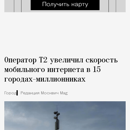
Оператор Т2 увеличил скорость
мобильного интернета в 15
городах-миллионниках
Город
Редакция Москвич Mag