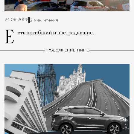
24.08.2022
2 мин. чтения
Есть погибший и пострадавшие.
ПРОДОЛЖЕНИЕ НИЖЕ