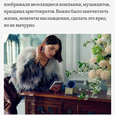
изображали веселящиеся компании, музыкантов,
праздных аристократов. Важно было запечатлеть
жизнь, моменты наслаждения, сделать это ярко,
но не вычурно.