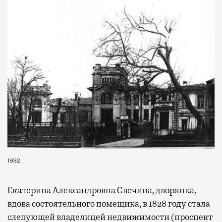
1932
Екатерина Александровна Свечина, дворянка,
вдова состоятельного помещика, в 1828 году стала
следующей владелицей недвижимости (проспект