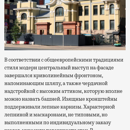
В соответствии с общеевропейскими традициями
стиля модерн центральный выступ на фасаде
завершался криволинейным фронтоном,
напоминающим шляпу, а также чердачной
надстройкой с высоким аттиком, которую вполне
можно назвать башней. Изящные кронштейны
поддерживали лепные карнизы. Характерной
лепниной и маскаронами, не типовыми, но
выполненными по индивидуальному заказу