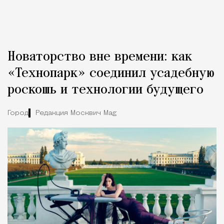
Новаторство вне времени: как
«Технопарк» соединил усадебную
роскошь и технологии будущего
Город
Редакция Москвич Mag