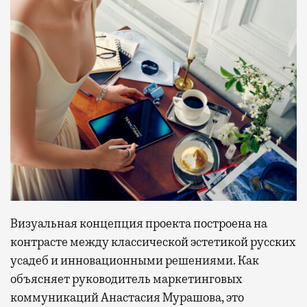
Визуальная концепция проекта построена на
контрасте между классической эстетикой русских
усадеб и инновационными решениями. Как
объясняет руководитель маркетинговых
коммуникаций Анастасия Мурашова, это