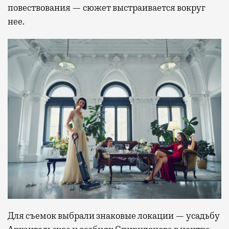
повествования — сюжет выстраивается вокруг
нее.
Для съемок выбрали знаковые локации — усадьбу