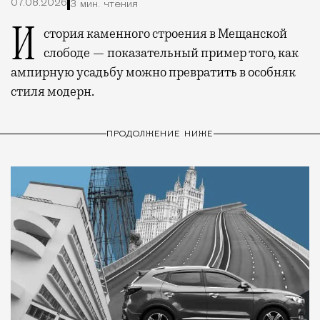
07.08.2026
3 мин. чтения
История каменного строения в Мещанской
слободе — показательный пример того, как
ампирную усадьбу можно превратить в особняк
стиля модерн.
ПРОДОЛЖЕНИЕ НИЖЕ