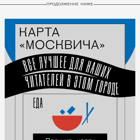
ПРОДОЛЖЕНИЕ НИЖЕ