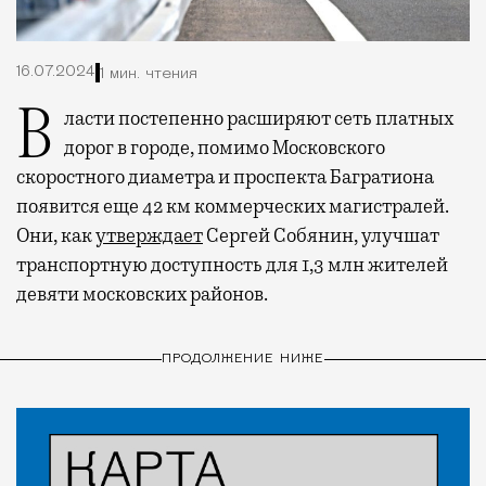
16.07.2024
1 мин. чтения
Власти постепенно расширяют сеть платных
дорог в городе, помимо Московского
скоростного диаметра и проспекта Багратиона
появится еще 42 км коммерческих магистралей.
Они, как
утверждает
Сергей Собянин, улучшат
транспортную доступность для 1,3 млн жителей
девяти московских районов.
ПРОДОЛЖЕНИЕ НИЖЕ