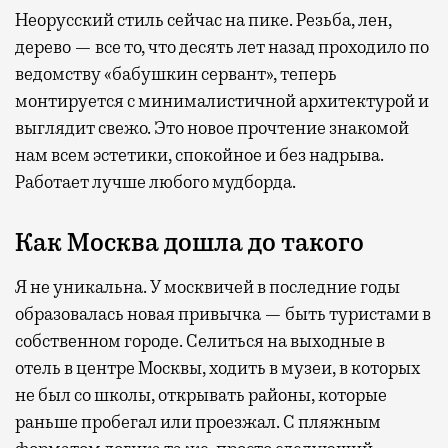
Неорусский стиль сейчас на пике. Резьба, лен,
дерево — все то, что десять лет назад проходило по
ведомству «бабушкин сервант», теперь
монтируется с минималистичной архитектурой и
выглядит свежо. Это новое прочтение знакомой
нам всем эстетики, спокойное и без надрыва.
Работает лучше любого мудборда.
Как Москва дошла до такого
Я не уникальна. У москвичей в последние годы
образовалась новая привычка — быть туристами в
собственном городе. Селиться на выходные в
отель в центре Москвы, ходить в музеи, в которых
не был со школы, открывать районы, которые
раньше пробегал или проезжал. С пляжным