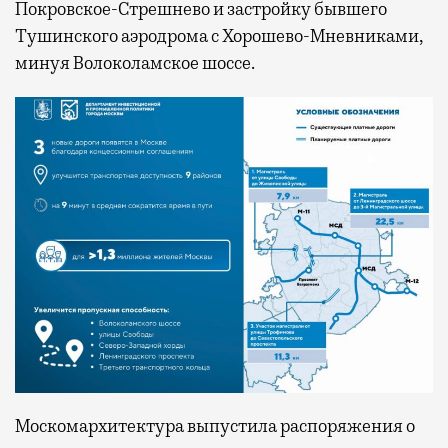
Покровское-Стрешнево и застройку бывшего
Тушинского аэродрома с Хорошево-Мневниками,
минуя Волоколамское шоссе.
Москомархитектура выпустила распоряжения о