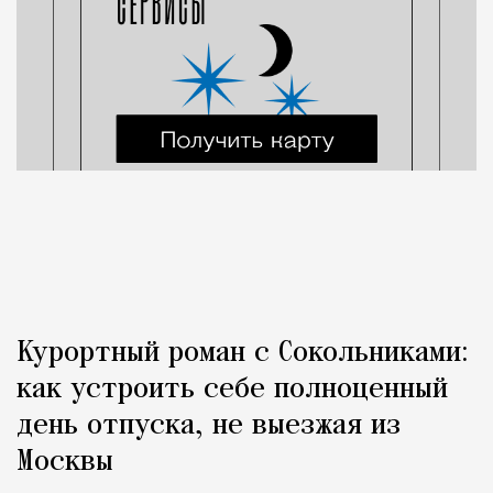
Курортный роман с Сокольниками:
как устроить себе полноценный
день отпуска, не выезжая из
Москвы