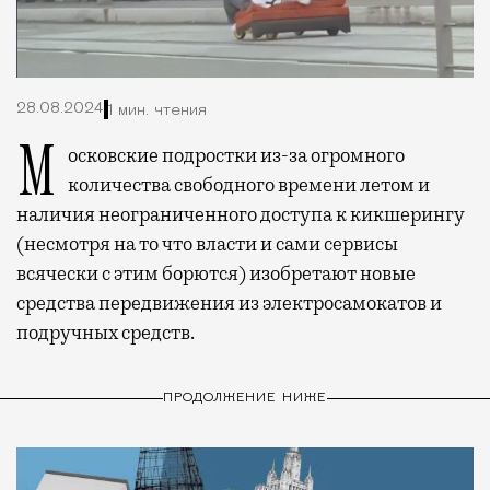
28.08.2024
1 мин. чтения
Московские подростки из-за огромного
количества свободного времени летом и
наличия неограниченного доступа к кикшерингу
(несмотря на то что власти и сами сервисы
всячески с этим борются) изобретают новые
средства передвижения из электросамокатов и
подручных средств.
ПРОДОЛЖЕНИЕ НИЖЕ