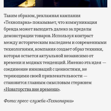
Таким образом, рекламная кампания
«Технопарка» показывает, что коммуникация
бренда может выходить далеко за пределы
демонстрации товаров. Используя контраст
между историческим наследием и современными
технологиями, компания создает образ техники,
которая остается актуальной независимо от
времени и модных тенденций. Именно эта идея —
соединение инноваций с ценностями, не
теряющими своей привлекательности —
становится главным смысловым стержнем
«Новаторства вне времени»
.
Фото: пресс-служба «Технопарка»