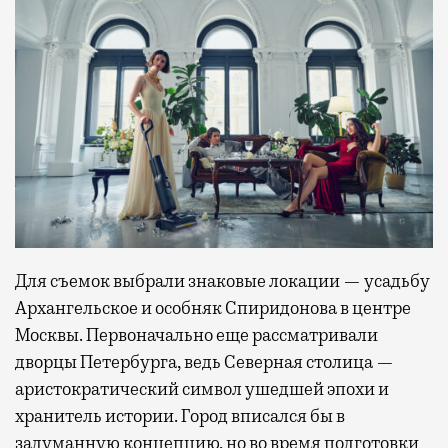
Для съемок выбрали знаковые локации — усадьбу
Архангельское и особняк Спиридонова в центре
Москвы. Первоначально еще рассматривали
дворцы Петербурга, ведь Северная столица —
аристократический символ ушедшей эпохи и
хранитель истории. Город вписался бы в
задуманную концепцию, но во время подготовки