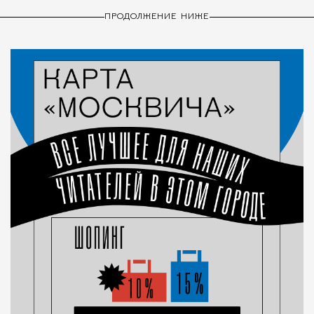
ПРОДОЛЖЕНИЕ НИЖЕ