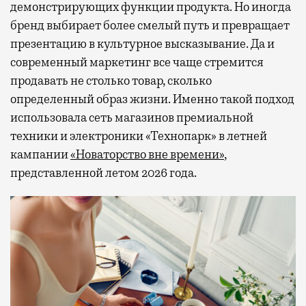
демонстрирующих функции продукта. Но иногда
бренд выбирает более смелый путь и превращает
презентацию в культурное высказывание. Да и
современный маркетинг все чаще стремится
продавать не столько товар, сколько
определенный образ жизни. Именно такой подход
использовала сеть магазинов премиальной
техники и электроники «Технопарк» в летней
кампании
«Новаторство вне времени»
,
представленной летом 2026 года.