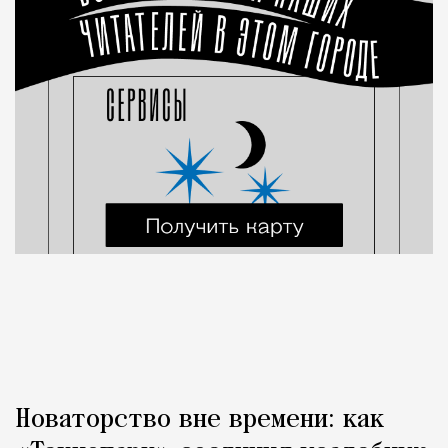
Новаторство вне времени: как