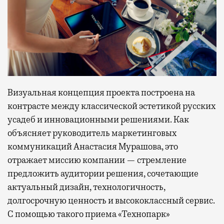
Визуальная концепция проекта построена на
контрасте между классической эстетикой русских
усадеб и инновационными решениями. Как
объясняет руководитель маркетинговых
коммуникаций Анастасия Мурашова, это
отражает миссию компании — стремление
предложить аудитории решения, сочетающие
актуальный дизайн, технологичность,
долгосрочную ценность и высококлассный сервис.
С помощью такого приема «Технопарк»