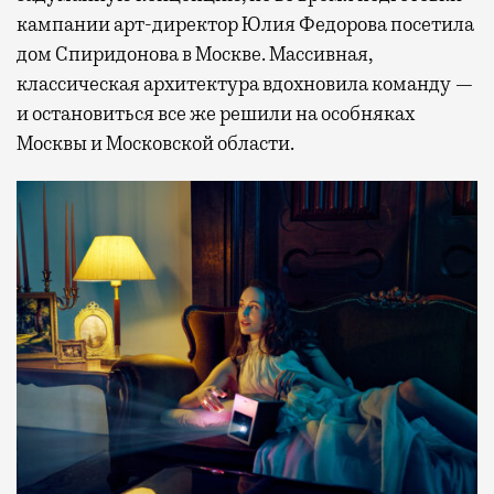
кампании арт-директор Юлия Федорова посетила
дом Спиридонова в Москве. Массивная,
классическая архитектура вдохновила команду —
и остановиться все же решили на особняках
Москвы и Московской области.