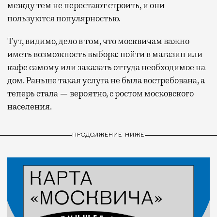
между тем не перестают строить, и они
пользуются популярностью.
Тут, видимо, дело в том, что москвичам важно
иметь возможность выбора: пойти в магазин или
кафе самому или заказать оттуда необходимое на
дом. Раньше такая услуга не была востребована, а
теперь стала — вероятно, с ростом московского
населения.
ПРОДОЛЖЕНИЕ НИЖЕ