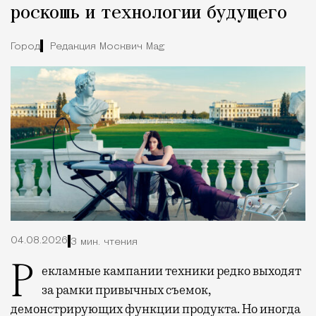
роскошь и технологии будущего
Город
Редакция Москвич Mag
04.08.2026
3 мин. чтения
Рекламные кампании техники редко выходят
за рамки привычных съемок,
демонстрирующих функции продукта. Но иногда