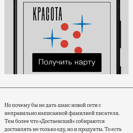
Но почему бы не дать шанс новой сети с
неправильно написанной фамилией писателя.
Тем более что «Достаевский» собираются
доставлять не только еду, но и продукты. То есть