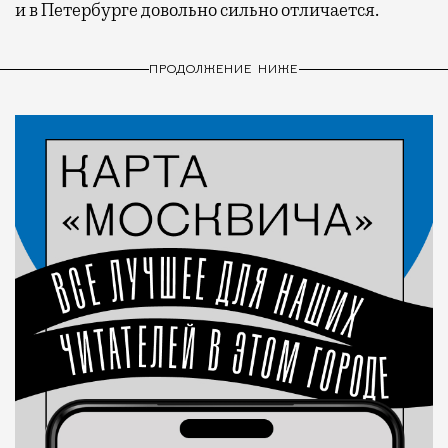
и в Петербурге довольно сильно отличается.
ПРОДОЛЖЕНИЕ НИЖЕ