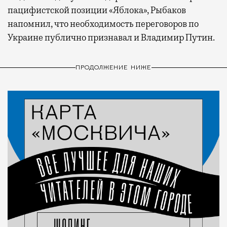
пацифистской позиции «Яблока», Рыбаков
напомнил, что необходимость переговоров по
Украине публично признавал и Владимир Путин.
ПРОДОЛЖЕНИЕ НИЖЕ