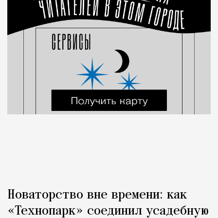
Новаторство вне времени: как
«Технопарк» соединил усадебную