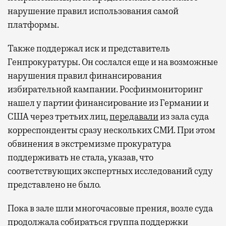
нарушение правил использования самой
платформы.
Также поддержал иск и представитель
Генпрокуратуры. Он сослался еще и на возможные
нарушения правил финансирования
избирательной кампании. Росфинмониторинг
нашел у партии финансирование из Германии и
США через третьих лиц,
передавали
из зала суда
корреспонденты сразу нескольких СМИ. При этом
обвинения в экстремизме прокуратура
поддерживать не стала, указав, что
соответствующих экспертных исследований суду
представлено не было.
Пока в зале шли многочасовые прения, возле суда
продолжала собираться группа поддержки