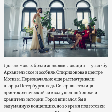
Для съемок выбрали знаковые локации — усадьбу
Архангельское и особняк Спиридонова в центре
Москвы. Первоначально еще рассматривали
дворцы Петербурга, ведь Северная столица —
аристократический символ ушедшей эпохи и
хранитель истории. Город вписался бы в
задуманную концепцию, но во время подготовки