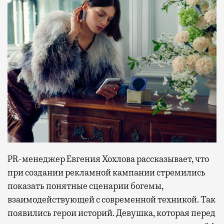
PR-менеджер Евгения Хохлова рассказывает, что
при создании рекламной кампании стремились
показать понятные сценарии богемы,
взаимодействующей с современной техникой. Так
появились герои историй. Девушка, которая перед