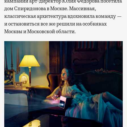
кампании арт-директор Юлия Федорова посетила
дом Спиридонова в Москве. Массивная,
классическая архитектура вдохновила команду —
и остановиться все же решили на особняках
Москвы и Московской области.