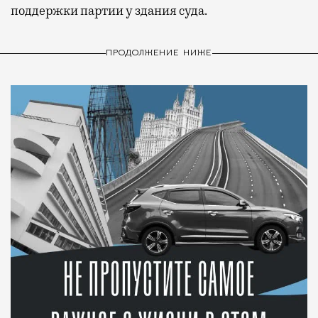
поддержки партии у здания суда.
ПРОДОЛЖЕНИЕ НИЖЕ