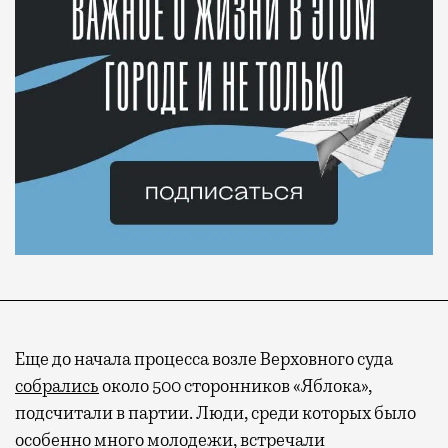
Еще до начала процесса возле Верховного суда
собрались
около 500 сторонников «Яблока»,
подсчитали в партии. Люди, среди которых было
особенно много молодежи, встречали