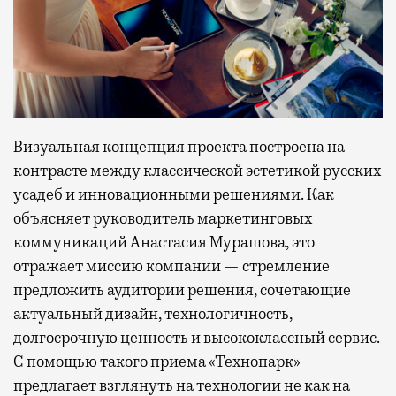
Визуальная концепция проекта построена на
контрасте между классической эстетикой русских
усадеб и инновационными решениями. Как
объясняет руководитель маркетинговых
коммуникаций Анастасия Мурашова, это
отражает миссию компании — стремление
предложить аудитории решения, сочетающие
актуальный дизайн, технологичность,
долгосрочную ценность и высококлассный сервис.
С помощью такого приема «Технопарк»
предлагает взглянуть на технологии не как на