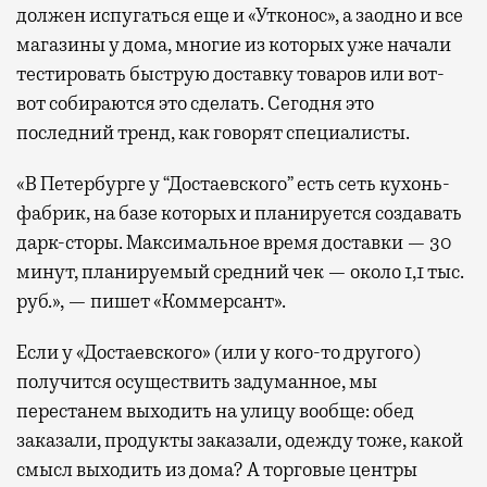
должен испугаться еще и «Утконос», а заодно и все
магазины у дома, многие из которых уже начали
тестировать быструю доставку товаров или вот-
вот собираются это сделать. Сегодня это
последний тренд, как говорят специалисты.
«В Петербурге у “Достаевского” есть сеть кухонь-
фабрик, на базе которых и планируется создавать
дарк-сторы. Максимальное время доставки — 30
минут, планируемый средний чек — около 1,1 тыс.
руб.», — пишет «Коммерсант».
Если у «Достаевского» (или у кого-то другого)
получится осуществить задуманное, мы
перестанем выходить на улицу вообще: обед
заказали, продукты заказали, одежду тоже, какой
смысл выходить из дома? А торговые центры