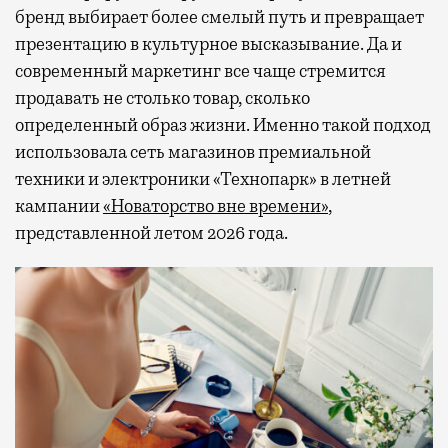
бренд выбирает более смелый путь и превращает
презентацию в культурное высказывание. Да и
современный маркетинг все чаще стремится
продавать не столько товар, сколько
определенный образ жизни. Именно такой подход
использовала сеть магазинов премиальной
техники и электроники «Технопарк» в летней
кампании
«Новаторство вне времени»
,
представленной летом 2026 года.