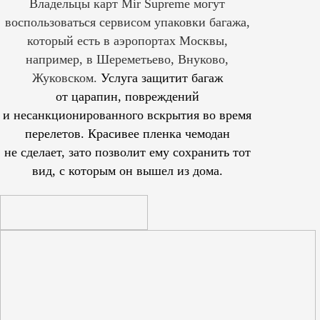
Владельцы карт Mir Supreme могут
воспользоваться сервисом упаковки багажа,
который есть в аэропортах Москвы,
например, в Шереметьево, Внуково,
Жуковском.
Услуга защитит багаж
от царапин, повреждений
и несанкционированного вскрытия во время
перелетов. Красивее пленка чемодан
не сделает, зато позволит ему сохранить тот
вид, с которым он вышел из дома.