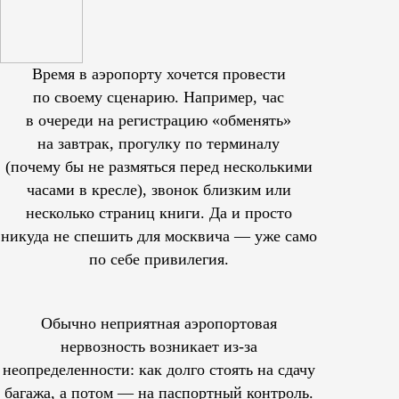
Время в аэропорту хочется провести
по своему сценарию. Например, час
в очереди на регистрацию «обменять»
на завтрак, прогулку по терминалу
(почему бы не размяться перед несколькими
часами в кресле), звонок близким или
несколько страниц книги. Да и просто
никуда не спешить для москвича — уже само
по себе привилегия.
Обычно неприятная аэропортовая
нервозность возникает из-за
неопределенности: как долго стоять на сдачу
багажа, а потом — на паспортный контроль.