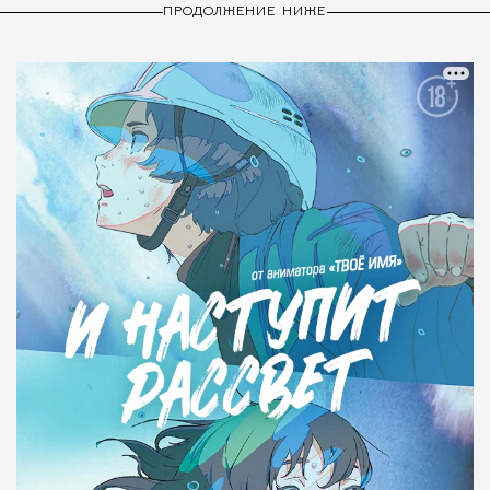
ПРОДОЛЖЕНИЕ НИЖЕ