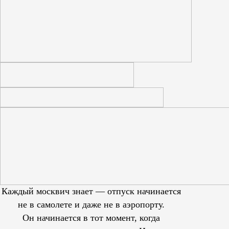
Каждый москвич знает — отпуск начинается
не в самолете и даже не в аэропорту.
Он начинается в тот момент, когда