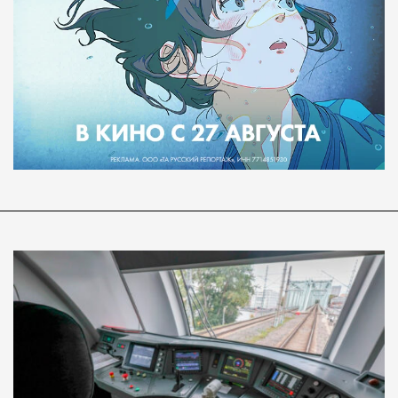
Современный путешественник часто берет