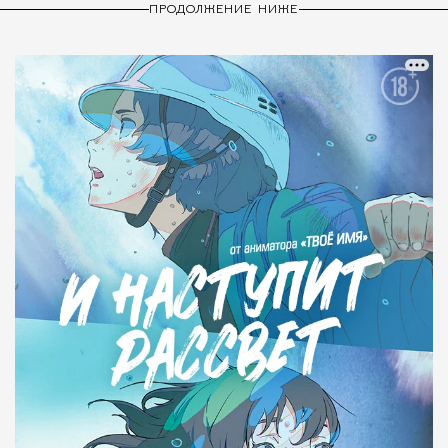
ПРОДОЛЖЕНИЕ НИЖЕ