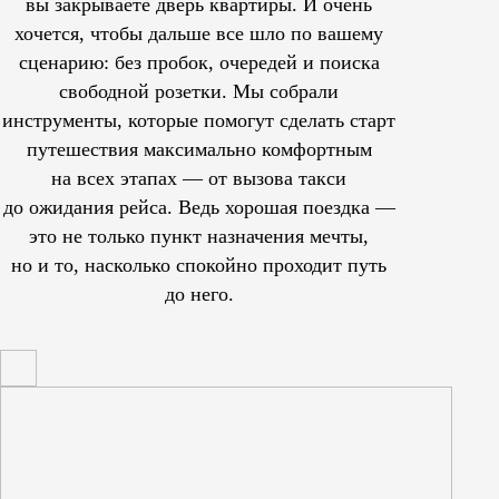
вы закрываете дверь квартиры. И очень
хочется, чтобы дальше все шло по вашему
сценарию: без пробок, очередей и поиска
свободной розетки. Мы собрали
инструменты, которые помогут сделать старт
путешествия максимально комфортным
на всех этапах — от вызова такси
до ожидания рейса. Ведь хорошая поездка —
это не только пункт назначения мечты,
но и то, насколько спокойно проходит путь
до него.