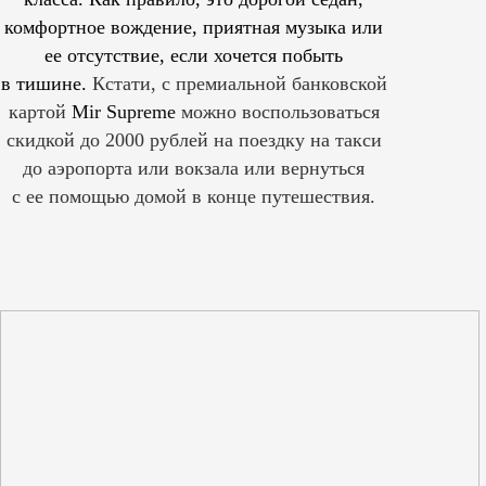
комфортное вождение, приятная музыка или
ее отсутствие, если хочется побыть
в тишине.
Кстати, с премиальной банковской
картой
Mir Supreme
можно воспользоваться
скидкой до 2000 рублей на поездку на такси
до аэропорта или вокзала или вернуться
с ее помощью домой в конце путешествия.