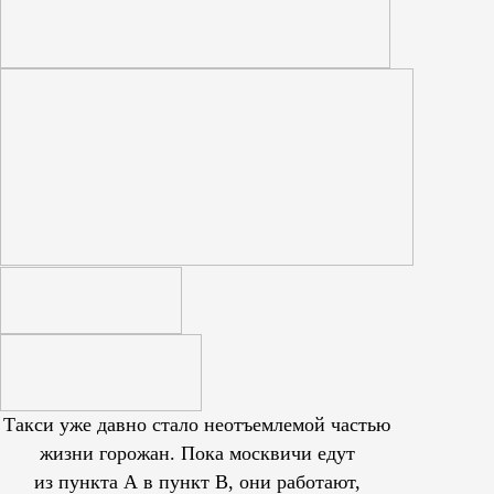
Такси уже давно стало неотъемлемой частью
жизни горожан. Пока москвичи едут
из пункта А в пункт В, они работают,