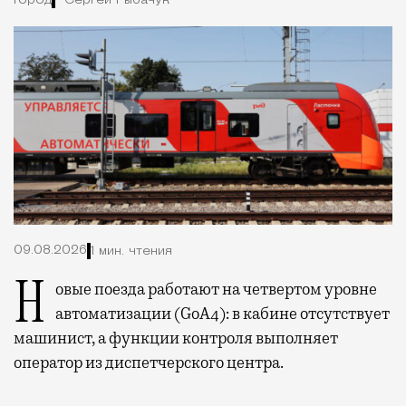
Город
Сергей Рыбачук
09.08.2026
1 мин. чтения
Новые поезда работают на четвертом уровне
автоматизации (GoA4): в кабине отсутствует
машинист, а функции контроля выполняет
оператор из диспетчерского центра.