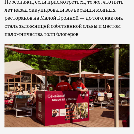
Персонажи, если присмотреться, те же, что пять
лет назад оккупировали все веранды модных
ресторанов на Малой Бронной — до того, как она
стала заложницей собственной славы и местом
паломничества толп блогеров.