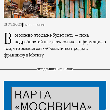
21.03.2023
1 мин. чтения
Возможно, это даже будет сеть — пока
подробностей нет, есть только информация о
том, что омская сеть «ФедяДичь» продала
франшизу в Москву.
ПРОДОЛЖЕНИЕ НИЖЕ