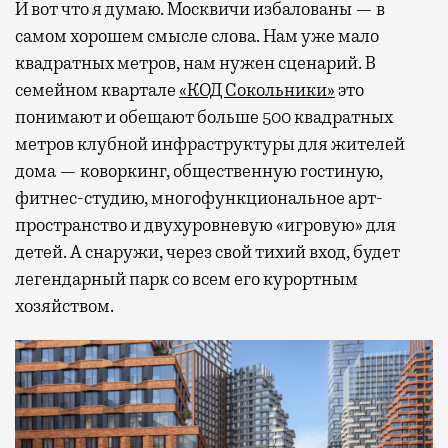
И вот что я думаю. Москвичи избалованы — в
самом хорошем смысле слова. Нам уже мало
квадратных метров, нам нужен сценарий. В
семейном квартале
«КОД Сокольники»
это
понимают и обещают больше 500 квадратных
метров клубной инфраструктуры для жителей
дома — коворкинг, общественную гостиную,
фитнес-студию, многофункциональное арт-
пространство и двухуровневую «игровую» для
детей. А снаружи, через свой тихий вход, будет
легендарный парк со всем его курортным
хозяйством.