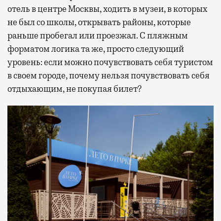
отель в центре Москвы, ходить в музеи, в которых
не был со школы, открывать районы, которые
раньше пробегал или проезжал. С пляжным
форматом логика та же, просто следующий
уровень: если можно почувствовать себя туристом
в своем городе, почему нельзя почувствовать себя
отдыхающим, не покупая билет?