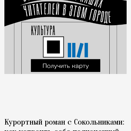
Курортный роман с Сокольниками: