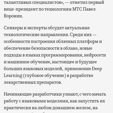
талантливых специалистов», — отметил первый
вице-президент по технологиям МТС Павел
Воронин.
Спикеры и эксперты обсудят актуальные
технологические направления. Среди них —
особенности построения облачных платформ и
обеспечение безопасности в облаке, новые
подходы в языках программирования, нейросети
и машинное обучение, настоящее и будущее
больших языковых моделей, применение Deep
Learning (глубокое обучение) в разработке
лекарственных препаратов.
Начинающие разработчики узнают, с чего начать
работу с языковыми моделями, как запустить их
практически на любом домашнем железе, на