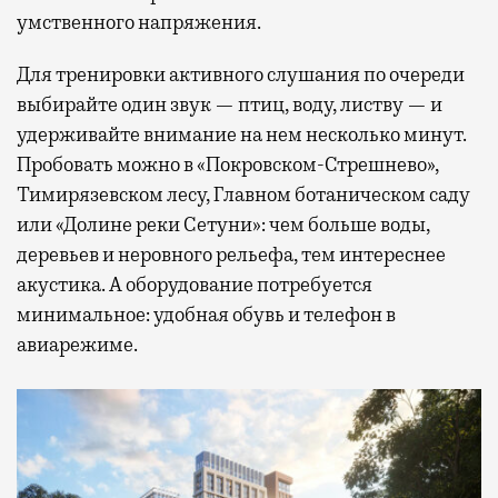
умственного напряжения.
Для тренировки активного слушания по очереди
выбирайте один звук — птиц, воду, листву — и
удерживайте внимание на нем несколько минут.
Пробовать можно в «Покровском-Стрешнево»,
Тимирязевском лесу, Главном ботаническом саду
или «Долине реки Сетуни»: чем больше воды,
деревьев и неровного рельефа, тем интереснее
акустика. А оборудование потребуется
минимальное: удобная обувь и телефон в
авиарежиме.