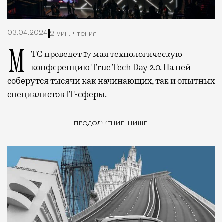
03.04.2024
2 мин. чтения
МТС проведет 17 мая технологическую
конференцию True Tech Day 2.0. На ней
соберутся тысячи как начинающих, так и опытных
специалистов IT-сферы.
ПРОДОЛЖЕНИЕ НИЖЕ