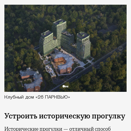
Клубный дом «26 ПАРКВЬЮ»
Устроить историческую прогулку
Исторические прогулки — отличный способ