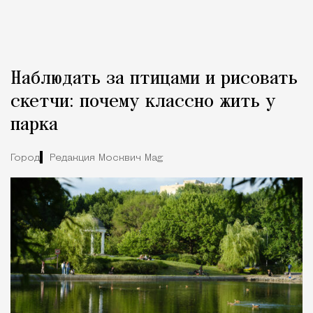
Наблюдать за птицами и рисовать
скетчи: почему классно жить у
парка
Город
Редакция Москвич Mag