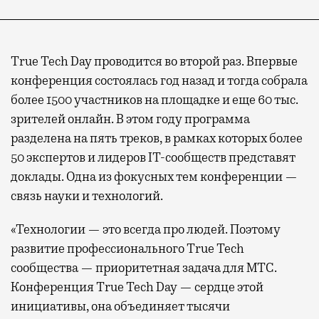
True Tech Day проводится во второй раз. Впервые
конференция состоялась год назад и тогда собрала
более 1500 участников на площадке и еще 60 тыс.
зрителей онлайн. В этом году программа
разделена на пять треков, в рамках которых более
50 экспертов и лидеров IT-сообществ представят
доклады. Одна из фокусных тем конференции —
связь науки и технологий.
«Технологии — это всегда про людей. Поэтому
развитие профессионального True Tech
сообщества — приоритетная задача для МТС.
Конференция True Tech Day — сердце этой
инициативы, она объединяет тысячи