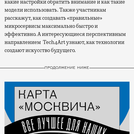
какие настройки обратить внимание и как такие
модели использовать. Также участникам
расскажут, как создавать «правильные»
микросервисы максимально быстро и
эффективно. А интересующиеся перспективным
направлением Tech4Art узнают, как технологии
создают искусство будущего.
ПРОДОЛЖЕНИЕ НИЖЕ