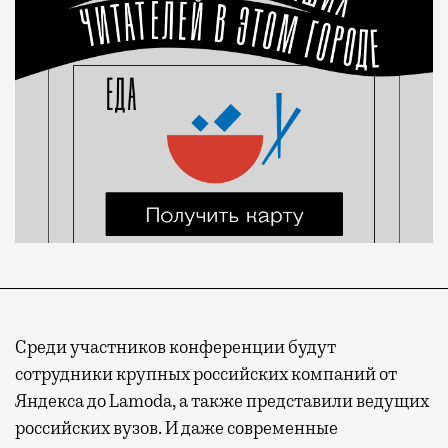
Среди участников конференции будут
сотрудники крупных российских компаний от
Яндекса до Lamoda, а также представили ведущих
российских вузов. И даже современные