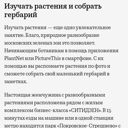
Изучать растения и собрать
гербарий
Изучать растения — еще одно увлекательное
занятие. Благо, природное разнообразие
московских зеленых зон это позволяет.
Начинающим ботаникам в помощь приложения
PlantNet или PictureThis в смартфоне. С их
помощью вы распознаете растения по фото и
сможете собрать свой маленький гербарий в
заметках.
Настоящая жемчужина с разнообразными
растениями расположена рядом с жилым
комплексом бизнес-класса «СИТИДЗЕН». В 15
минутах езды на машине или в одной станции
метро находится парк «Покровское-Стрешнево» с