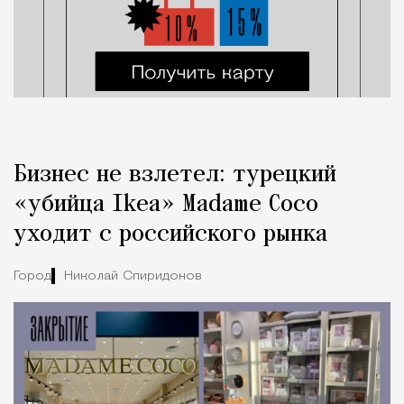
Бизнес не взлетел: турецкий
«убийца Ikea» Madame Coco
уходит с российского рынка
Город
Николай Спиридонов