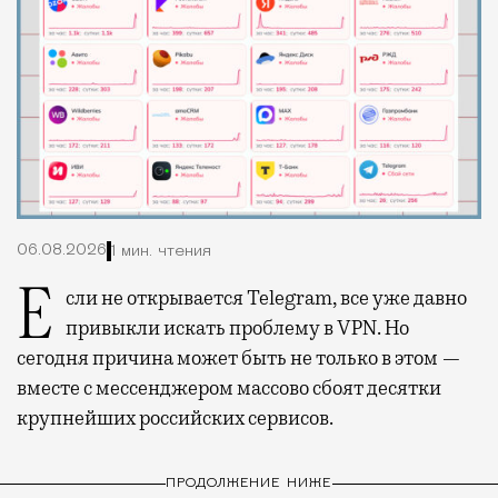
06.08.2026
1 мин. чтения
Если не открывается Telegram, все уже давно
привыкли искать проблему в VPN. Но
сегодня причина может быть не только в этом —
вместе с мессенджером массово сбоят десятки
крупнейших российских сервисов.
ПРОДОЛЖЕНИЕ НИЖЕ