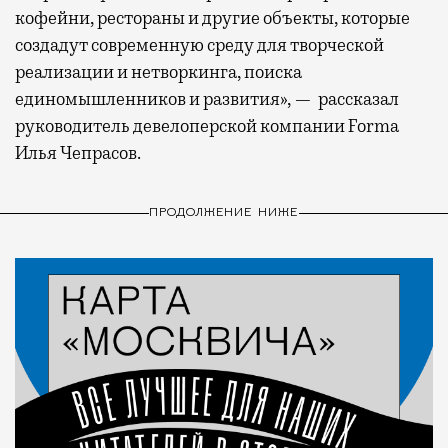
кофейни, рестораны и другие объекты, которые
создадут современную среду для творческой
реализации и нетворкинга, поиска
единомышленников и развития», — рассказал
руководитель девелоперской компании Forma
Илья Чепрасов.
ПРОДОЛЖЕНИЕ НИЖЕ