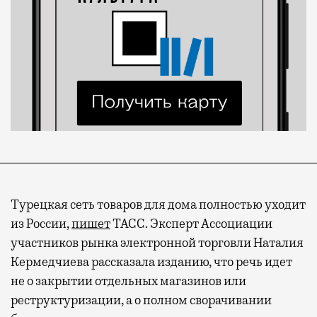
Турецкая сеть товаров для дома полностью уходит
из России,
пишет
ТАСС. Эксперт Ассоциации
участников рынка электронной торговли Наталия
Кермедчиева рассказала изданию, что речь идет
не о закрытии отдельных магазинов или
реструктуризации, а о полном сворачивании