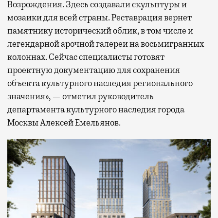
Возрождения. Здесь создавали скульптуры и
мозаики для всей страны. Реставрация вернет
памятнику исторический облик, в том числе и
легендарной арочной галереи на восьмигранных
колоннах. Сейчас специалисты готовят
проектную документацию для сохранения
объекта культурного наследия регионального
значения», — отметил руководитель
департамента культурного наследия города
Москвы Алексей Емельянов.