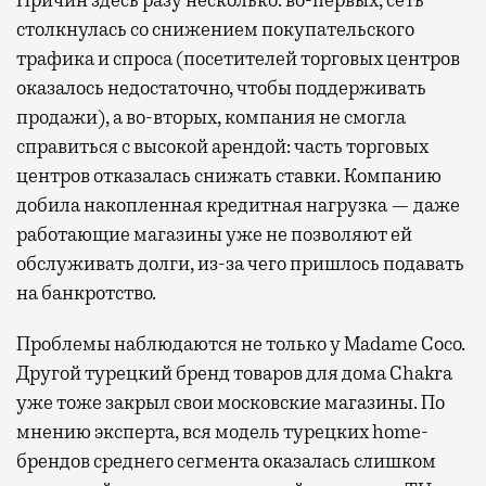
столкнулась со снижением покупательского
трафика и спроса (посетителей торговых центров
оказалось недостаточно, чтобы поддерживать
продажи), а во-вторых, компания не смогла
справиться с высокой арендой: часть торговых
центров отказалась снижать ставки. Компанию
добила накопленная кредитная нагрузка — даже
работающие магазины уже не позволяют ей
обслуживать долги, из-за чего пришлось подавать
на банкротство.
Проблемы наблюдаются не только у Madame Coco.
Другой турецкий бренд товаров для дома Chakra
уже тоже закрыл свои московские магазины. По
мнению эксперта, вся модель турецких home-
брендов среднего сегмента оказалась слишком