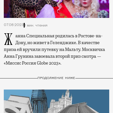
07.08.2023
1 мин. чтения
Жанна Специальная родилась в Ростове-на-
Дону, но живет в Геленджике. В качестве
приза ей вручили путевку на Мальту. Москвичка
Анна Грунина завоевала второй приз смотра —
«Миссис Россия Globe 2023».
ПРОДОЛЖЕНИЕ НИЖЕ