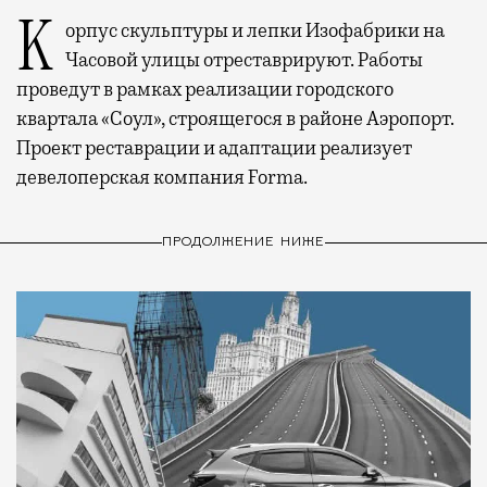
Корпус скульптуры и лепки Изофабрики на
Часовой улицы отреставрируют. Работы
проведут в рамках реализации городского
квартала «Соул», строящегося в районе Аэропорт.
Проект реставрации и адаптации реализует
девелоперская компания Forma.
ПРОДОЛЖЕНИЕ НИЖЕ