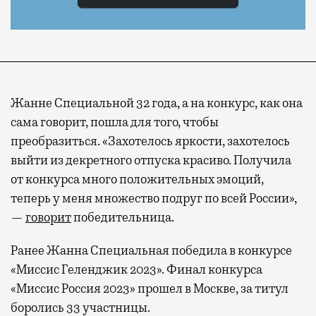
Жанне Специальной 32 года, а на конкурс, как она
сама говорит, пошла для того, чтобы
преобразиться. «Захотелось яркости, захотелось
выйти из декретного отпуска красиво. Получила
от конкурса много положительных эмоций,
теперь у меня множество подруг по всей России»,
—
говорит
победительница.
Ранее Жанна Специальная победила в конкурсе
«Миссис Геленджик 2023». Финал конкурса
«Миссис Россия 2023» прошел в Москве, за титул
боролись 33 участницы.