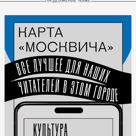
ПРОДОЛЖЕНИЕ НИЖЕ