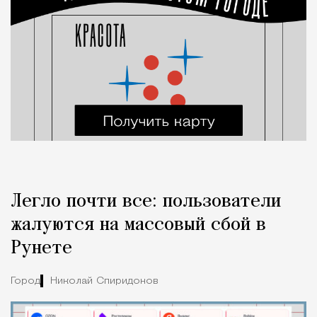
Легло почти все: пользователи
жалуются на массовый сбой в
Рунете
Город
Николай Спиридонов