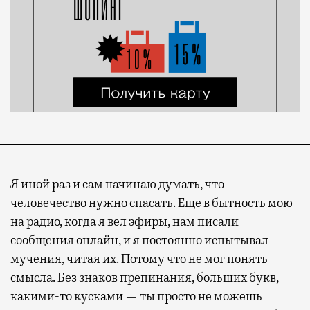
Я иной раз и сам начинаю думать, что
человечество нужно спасать. Еще в бытность мою
на радио, когда я вел эфиры, нам писали
сообщения онлайн, и я постоянно испытывал
мучения, читая их. Потому что не мог понять
смысла. Без знаков препинания, больших букв,
какими-то кусками — ты просто не можешь