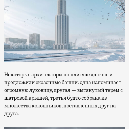
Некоторые архитекторы пошли еще дальше и
предложили сказочные башни: одна напоминает
огромную луковицу, другая — вытянутый терем с
шатровой крышей, третья будто собрана из
множества кокошников, поставленных друг на
друга.