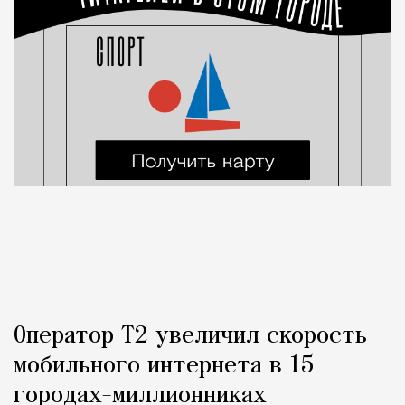
Оператор Т2 увеличил скорость
мобильного интернета в 15
городах-миллионниках