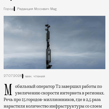
Город
Редакция Москвич Mag
27.07.2026
1 мин. чтения
Мобильный оператор Т2 завершил работы по
увеличению скорости интернета в регионах.
Речь про 15 городов-миллионников, где в 2,5 раза
нарастили количество инфраструктуры со слоем