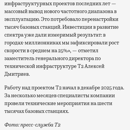
инфраструктурных проектов последних лет —
массовый вывод нового частотного диапазона в
эксплуатацию. Это потребовало перенастройки
тысяч базовых станций. Инвестиции в развитие
спектра уже дали измеримый результат: в
городах-миллионниках мы зафиксировали рост
скорости в среднем на 25%», — отметил
заместитель генерального директора по
технической инфраструктуре Т2 Алексей
Дмитриев.
Работу над проектом Т2 начал в декабре 2025 года.
За несколько месяцев специалисты компании
провели технические мероприятия на шести
тысячах базовых станциях.
Фото: пресс-служба Т2