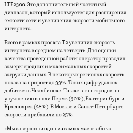
LTE2300. Это дополнительный частотный
диапазон, который используется для расширения
емкости сети и увеличения скорости мобильного
интернета.
Всего в рамках проекта Т2 увеличил скорость
интернета в среднем на четверть. Для оценки
качества проведенной работы оператор проводил
замеры средних и максимальных скоростей
загрузки данных. В некоторых регионах скорость
показала прирост до 33%. Таких цифр удалось
добиться в Челябинске. Также в топ городов по
улучшению вошли Пермь (30%), Екатеринбург и
Красноярск (28%). В Москве и Санкт-Петербурге
скорости прибавили по 25%.
«Мы завершили один из самых масштабных