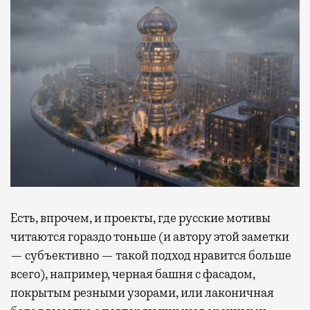
Есть, впрочем, и проекты, где русские мотивы
читаются гораздо тоньше (и автору этой заметки
— субъективно — такой подход нравится больше
всего), например, черная башня с фасадом,
покрытым резными узорами, или лаконичная