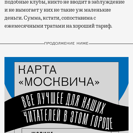
подобные клубы, никто не вводит в заблуждение
и не вымогает у них не такие уж маленькие
деньги. Сумма, кстати, сопоставима с
ежемесячными тратами на хороший тариф.
ПРОДОЛЖЕНИЕ НИЖЕ