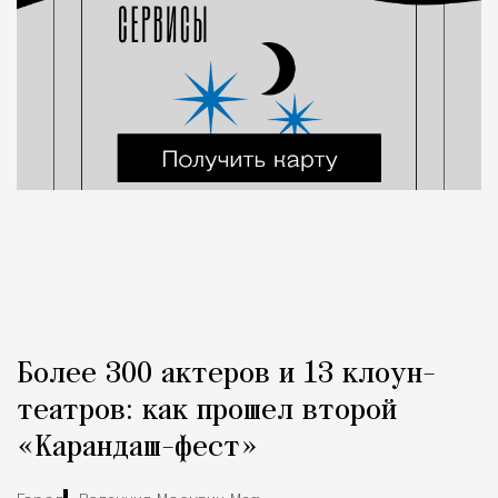
Более 300 актеров и 13 клоун-
театров: как прошел второй
«Карандаш-фест»