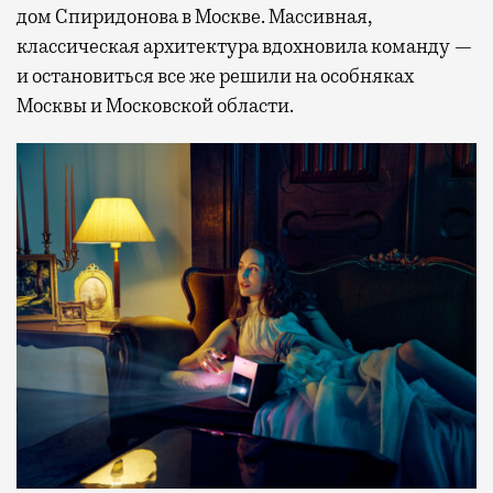
дом Спиридонова в Москве. Массивная,
классическая архитектура вдохновила команду —
и остановиться все же решили на особняках
Москвы и Московской области.