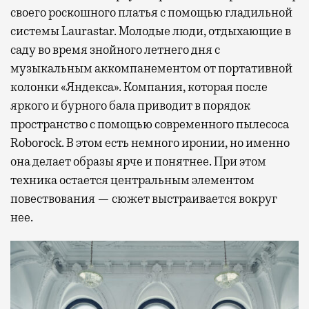
своего роскошного платья с помощью гладильной
системы Laurastar. Молодые люди, отдыхающие в
саду во время знойного летнего дня с
музыкальным аккомпанементом от портативной
колонки «Яндекса». Компания, которая после
яркого и бурного бала приводит в порядок
пространство с помощью современного пылесоса
Roborock. В этом есть немного иронии, но именно
она делает образы ярче и понятнее. При этом
техника остается центральным элементом
повествования — сюжет выстраивается вокруг
нее.