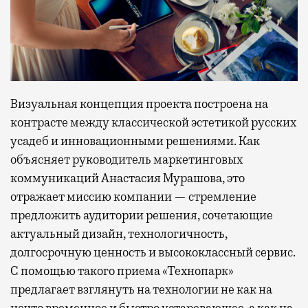
Визуальная концепция проекта построена на
контрасте между классической эстетикой русских
усадеб и инновационными решениями. Как
объясняет руководитель маркетинговых
коммуникаций Анастасия Мурашова, это
отражает миссию компании — стремление
предложить аудитории решения, сочетающие
актуальный дизайн, технологичность,
долгосрочную ценность и высококлассный сервис.
С помощью такого приема «Технопарк»
предлагает взглянуть на технологии не как на