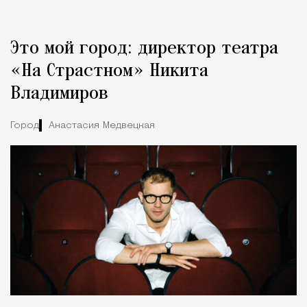
Это мой город: директор театра
«На Страстном» Никита
Владимиров
Город
Анастасия Медвецкая