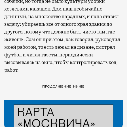
собачки, но тогда не было культуры уборки
хозяевами какашек. Дом наш необычайно
длинный, на множество парадных, и папа ставил
задачу: убираешь все от одного края здания до
другого, потому что должно быть чисто там, где
живешь. Сам он при этом, как говорил, руководил
моей работой, то есть лежал на диване, смотрел
футбол и читал газеты, периодически
высовываясь из окна, чтобы контролировать ход
работ.
ПРОДОЛЖЕНИЕ НИЖЕ