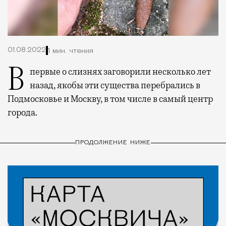
01.08.2022
1 мин. чтения
Впервые о слизнях заговорили несколько лет
назад, якобы эти существа перебрались в
Подмосковье и Москву, в том числе в самый центр
города.
ПРОДОЛЖЕНИЕ НИЖЕ