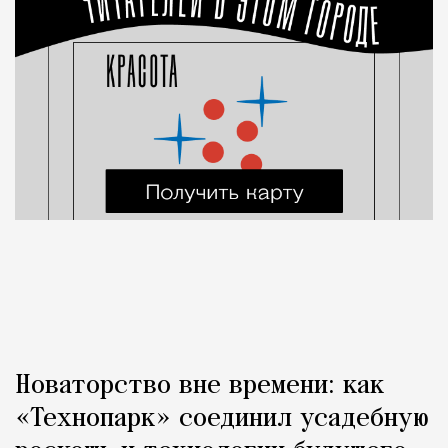
Новаторство вне времени: как
«Технопарк» соединил усадебную