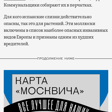
Коммунальщики собирают их в перчатках.
Для кого испанские слизни действительно
опасны, так это для растений. Эти моллюски
включены в список наиболее опасных инвазивных
видов Европы и признаны одним из худших
вредителей.
ПРОДОЛЖЕНИЕ НИЖЕ