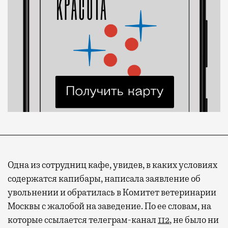
Одна из сотрудниц кафе, увидев, в каких условиях
содержатся капибары, написала заявление об
увольнении и обратилась в Комитет ветеринарии
Москвы с жалобой на заведение. По ее словам, на
которые ссылается телеграм-канал
112
, не было ни