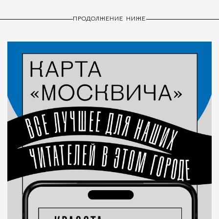
ПРОДОЛЖЕНИЕ НИЖЕ