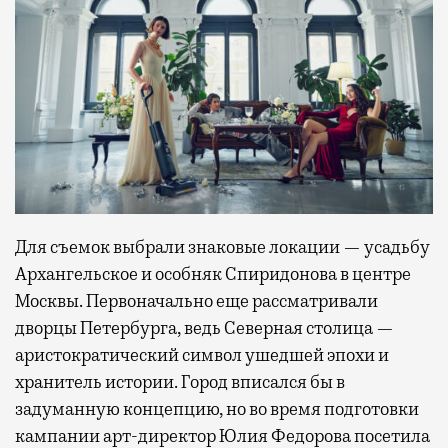
Для съемок выбрали знаковые локации — усадьбу
Архангельское и особняк Спиридонова в центре
Москвы. Первоначально еще рассматривали
дворцы Петербурга, ведь Северная столица —
аристократический символ ушедшей эпохи и
хранитель истории. Город вписался бы в
задуманную концепцию, но во время подготовки
кампании арт-директор Юлия Федорова посетила