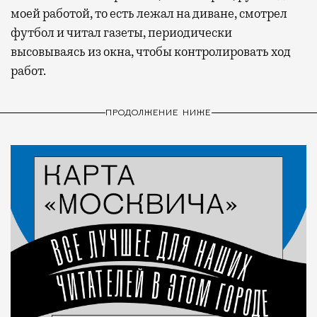
моей работой, то есть лежал на диване, смотрел
футбол и читал газеты, периодически
высовываясь из окна, чтобы контролировать ход
работ.
ПРОДОЛЖЕНИЕ НИЖЕ