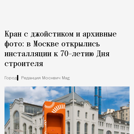
Кран с джойстиком и архивные
фото: в Москве открылись
инсталляции к 70-летию Дня
строителя
Город
Редакция Москвич Mag