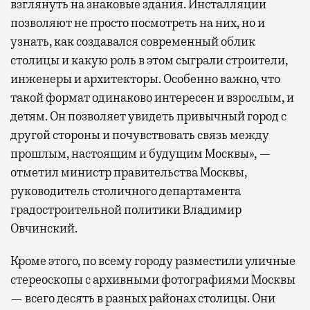
взглянуть на знаковые здания. Инсталляции
позволяют не просто посмотреть на них, но и
узнать, как создавался современный облик
столицы и какую роль в этом сыграли строители,
инженеры и архитекторы. Особенно важно, что
такой формат одинаково интересен и взрослым, и
детям. Он позволяет увидеть привычный город с
другой стороны и почувствовать связь между
прошлым, настоящим и будущим Москвы», —
отметил министр правительства Москвы,
руководитель столичного департамента
градостроительной политики Владимир
Овчинский.
Кроме этого, по всему городу разместили уличные
стереоскопы с архивными фотографиями Москвы
— всего десять в разных районах столицы. Они