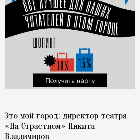
Это мой город: директор театра
«На Страстном» Никита
Владимиров