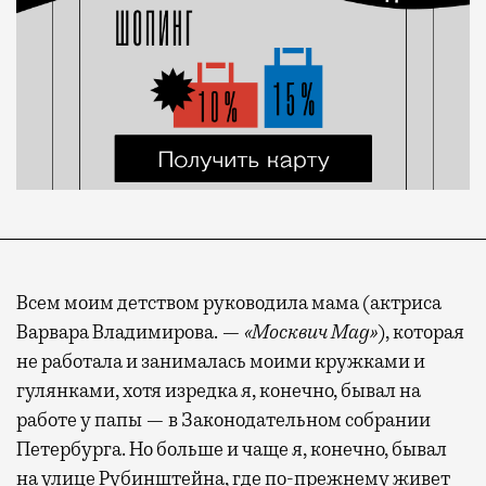
Всем моим детством руководила мама (актриса
Варвара Владимирова. —
«Москвич Mag»
), которая
не работала и занималась моими кружками и
гулянками, хотя изредка я, конечно, бывал на
работе у папы — в Законодательном собрании
Петербурга. Но больше и чаще я, конечно, бывал
на улице Рубинштейна, где по-прежнему живет