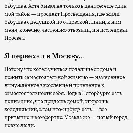
бабушка. Хотя бывал не только в центре: еще один
мой район — проспект Просвещения, где жили
бабушка с дедушкой по отцовской линии, к ним
меня, конечно, частенько отвозили, и я исследовал
Просвет.
Я переехал в Москву…
Потому что хотел учиться подальше от дома и
пожить самостоятельной жизнью — намеренное
вынужденное взросление и приучение к
самостоятельности себя. Ведь в Петербурге есть
понимание, что придешь домой, откроешь
холодильник, а там что-нибудь есть — все
привычно и комфортно. Москва же — новый город,
новые люди.