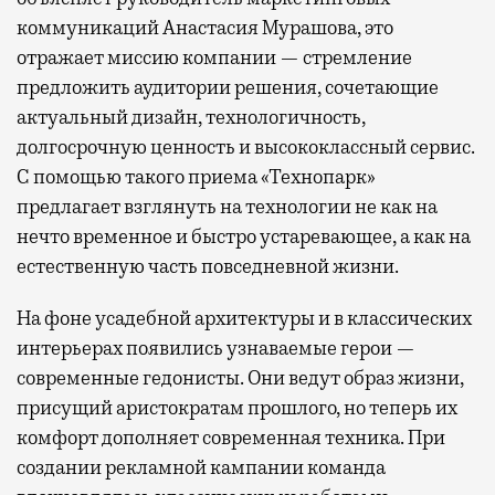
коммуникаций Анастасия Мурашова, это
отражает миссию компании — стремление
предложить аудитории решения, сочетающие
актуальный дизайн, технологичность,
долгосрочную ценность и высококлассный сервис.
С помощью такого приема «Технопарк»
предлагает взглянуть на технологии не как на
нечто временное и быстро устаревающее, а как на
естественную часть повседневной жизни.
На фоне усадебной архитектуры и в классических
интерьерах появились узнаваемые герои —
современные гедонисты. Они ведут образ жизни,
присущий аристократам прошлого, но теперь их
комфорт дополняет современная техника. При
создании рекламной кампании команда