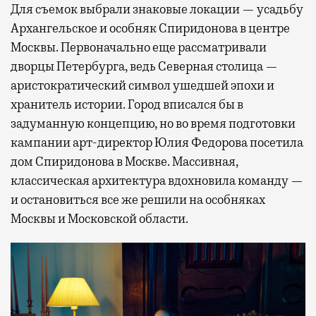
Для съемок выбрали знаковые локации — усадьбу
Архангельское и особняк Спиридонова в центре
Москвы. Первоначально еще рассматривали
дворцы Петербурга, ведь Северная столица —
аристократический символ ушедшей эпохи и
хранитель истории. Город вписался бы в
задуманную концепцию, но во время подготовки
кампании арт-директор Юлия Федорова посетила
дом Спиридонова в Москве. Массивная,
классическая архитектура вдохновила команду —
и остановиться все же решили на особняках
Москвы и Московской области.