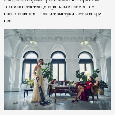
техника остается центральным элементом
повествования — сюжет выстраивается вокруг
нее.