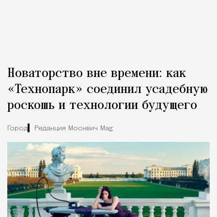
Новаторство вне времени: как
«Технопарк» соединил усадебную
роскошь и технологии будущего
Город
Редакция Москвич Mag