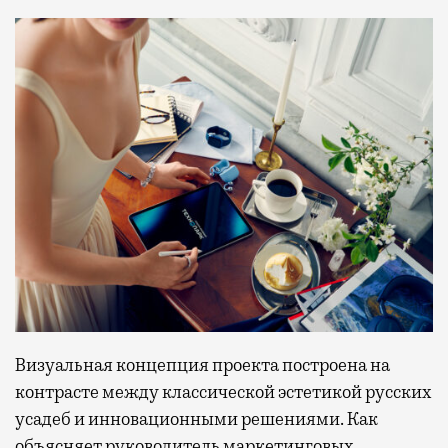
Визуальная концепция проекта построена на
контрасте между классической эстетикой русских
усадеб и инновационными решениями. Как
объясняет руководитель маркетинговых