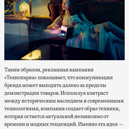
Таким образом, рекламная кампания
«Технопарка» показывает, что коммуникация
бренда может выходить далеко за пределы
демонстрации товаров. Используя контраст
между историческим наследием и современными
технологиями, компания создает образ техники,
которая остается актуальной независимо от
времени и модных тенденций. Именно эта идея —