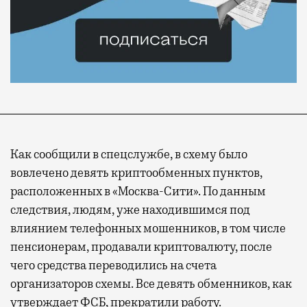
Как сообщили в спецслужбе, в схему было
вовлечено девять криптообменных пунктов,
расположенных в «Москва-Сити». По данным
следствия, людям, уже находившимся под
влиянием телефонных мошенников, в том числе
пенсионерам, продавали криптовалюту, после
чего средства переводились на счета
организаторов схемы. Все девять обменников, как
утверждает ФСБ, прекратили работу.