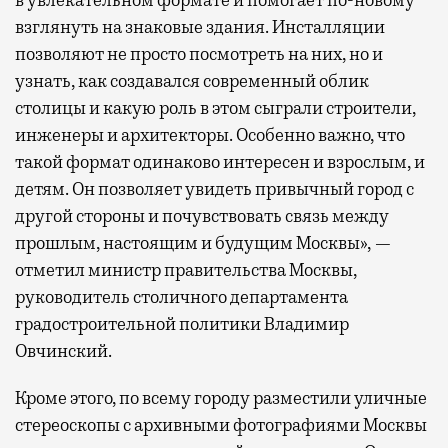
взглянуть на знаковые здания. Инсталляции
позволяют не просто посмотреть на них, но и
узнать, как создавался современный облик
столицы и какую роль в этом сыграли строители,
инженеры и архитекторы. Особенно важно, что
такой формат одинаково интересен и взрослым, и
детям. Он позволяет увидеть привычный город с
другой стороны и почувствовать связь между
прошлым, настоящим и будущим Москвы», —
отметил министр правительства Москвы,
руководитель столичного департамента
градостроительной политики Владимир
Овчинский.
Кроме этого, по всему городу разместили уличные
стереоскопы с архивными фотографиями Москвы