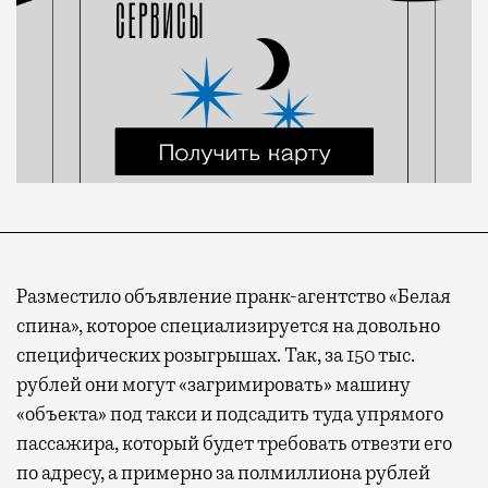
Разместило объявление пранк-агентство «Белая
спина», которое специализируется на довольно
специфических розыгрышах. Так, за 150 тыс.
рублей они могут «загримировать» машину
«объекта» под такси и подсадить туда упрямого
пассажира, который будет требовать отвезти его
по адресу, а примерно за полмиллиона рублей