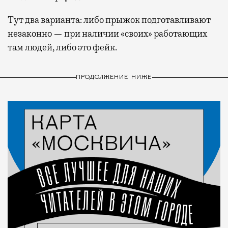
Тут два варианта: либо прыжок подготавливают
незаконно — при наличии «своих» работающих
там людей, либо это фейк.
ПРОДОЛЖЕНИЕ НИЖЕ