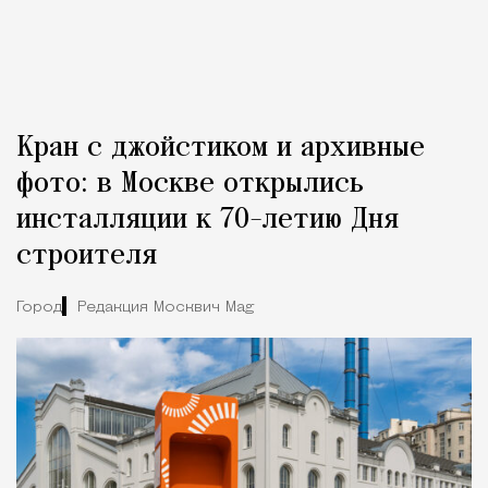
Кран с джойстиком и архивные
фото: в Москве открылись
инсталляции к 70-летию Дня
строителя
Город
Редакция Москвич Mag