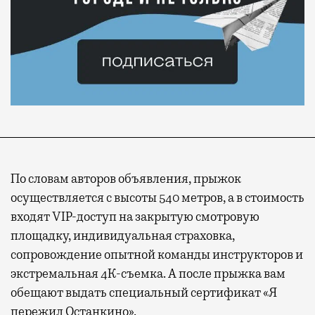
По словам авторов объявления, прыжок
осуществляется с высоты 540 метров, а в стоимость
входят
VIP-доступ на закрытую смотровую
площадку
, индивидуальная страховка,
сопровождение опытной команды инструкторов и
экстремальная 4К-съемка. А после прыжка вам
обещают выдать специальный сертификат «Я
пережил Останкино».