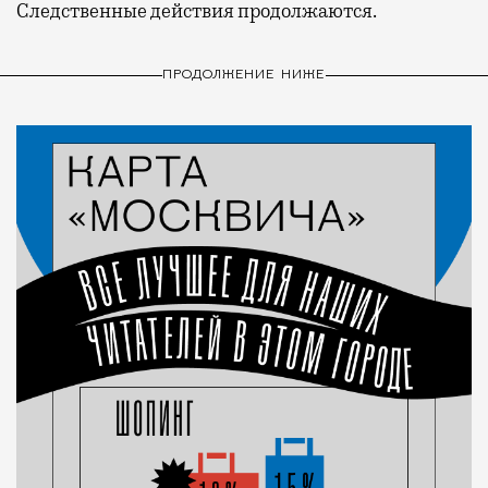
Следственные действия продолжаются.
ПРОДОЛЖЕНИЕ НИЖЕ