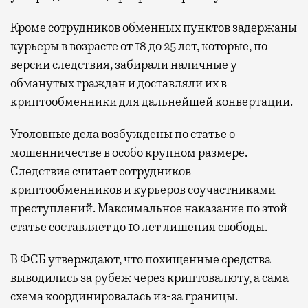
Кроме сотрудников обменных пунктов задержаны
курьеры в возрасте от 18 до 25 лет, которые, по
версии следствия, забирали наличные у
обманутых граждан и доставляли их в
криптообменники для дальнейшей конвертации.
Уголовные дела возбуждены по статье о
мошенничестве в особо крупном размере.
Следствие считает сотрудников
криптообменников и курьеров соучастниками
преступлений. Максимальное наказание по этой
статье составляет до 10 лет лишения свободы.
В ФСБ утверждают, что похищенные средства
выводились за рубеж через криптовалюту, а сама
схема координировалась из-за границы.