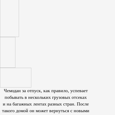
Чемодан за отпуск, как правило, успевает
побывать в нескольких грузовых отсеках
и на багажных лентах разных стран. После
такого домой он может вернуться с новыми