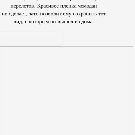
перелетов. Красивее пленка чемодан
не сделает, зато позволит ему сохранить тот
вид, с которым он вышел из дома.