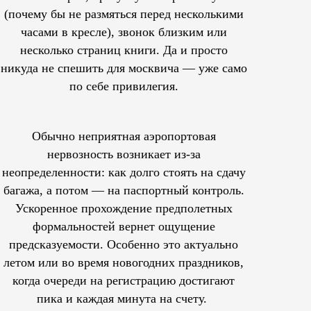
(почему бы не размяться перед несколькими
часами в кресле), звонок близким или
несколько страниц книги. Да и просто
никуда не спешить для москвича — уже само
по себе привилегия.
Обычно неприятная аэропортовая
нервозность возникает из-за
неопределенности: как долго стоять на сдачу
багажа, а потом — на паспортный контроль.
Ускоренное прохождение предполетных
формальностей вернет ощущение
предсказуемости. Особенно это актуально
летом или во время новогодних праздников,
когда очереди на регистрацию достигают
пика и каждая минута на счету.