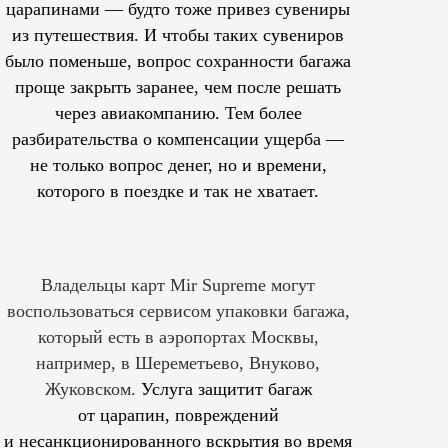
царапинами — будто тоже привез сувениры
из путешествия. И чтобы таких сувениров
было поменьше, вопрос сохранности багажа
проще закрыть заранее, чем после решать
через авиакомпанию. Тем более
разбирательства о компенсации ущерба —
не только вопрос денег, но и времени,
которого в поездке и так не хватает.
Владельцы карт Mir Supreme могут
воспользоваться сервисом упаковки багажа,
который есть в аэропортах Москвы,
например, в Шереметьево, Внуково,
Жуковском.
Услуга защитит багаж
от царапин, повреждений
и несанкционированного вскрытия во время