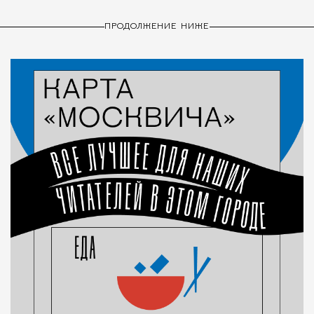
ПРОДОЛЖЕНИЕ НИЖЕ