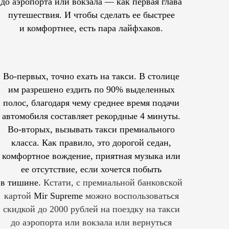
до аэропорта или вокзала — как первая глава
путешествия. И чтобы сделать ее быстрее
и комфортнее, есть пара лайфхаков.
Во-первых, точно ехать на такси. В столице
им
разрешено
ездить по 90% выделенных
полос, благодаря чему среднее время подачи
автомобиля составляет рекордные 4 минуты.
Во-вторых, вызывать такси премиального
класса. Как правило, это дорогой седан,
комфортное вождение, приятная музыка или
ее отсутствие, если хочется побыть
в тишине.
Кстати, с премиальной банковской
картой
Mir Supreme
можно воспользоваться
скидкой до 2000 рублей на поездку на такси
до аэропорта или вокзала или вернуться