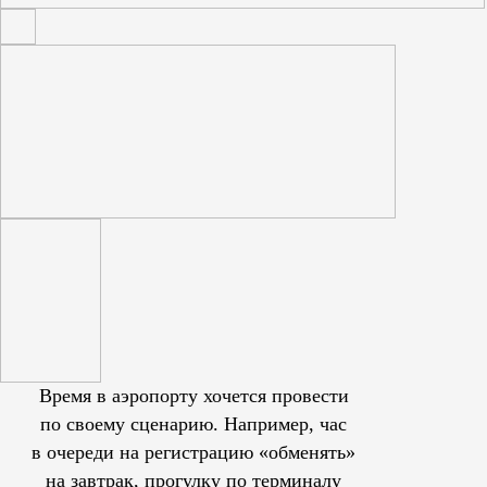
Время в аэропорту хочется провести
по своему сценарию. Например, час
в очереди на регистрацию «обменять»
на завтрак, прогулку по терминалу