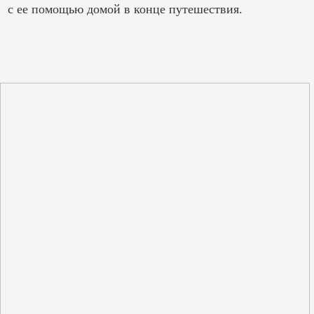
с ее помощью домой в конце путешествия.