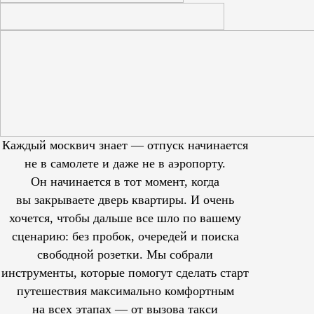
Каждый москвич знает — отпуск начинается
не в самолете и даже не в аэропорту.
Он начинается в тот момент, когда
вы закрываете дверь квартиры. И очень
хочется, чтобы дальше все шло по вашему
сценарию: без пробок, очередей и поиска
свободной розетки. Мы собрали
инструменты, которые помогут сделать старт
путешествия максимально комфортным
на всех этапах — от вызова такси