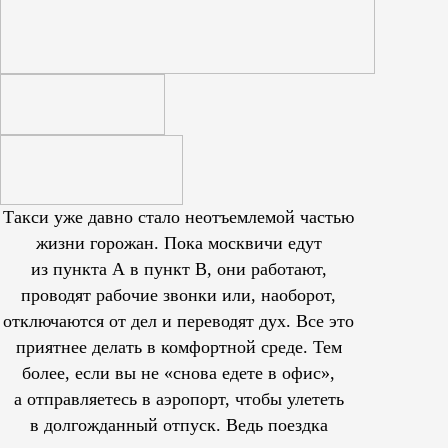
Такси уже давно стало неотъемлемой частью
жизни горожан. Пока москвичи едут
из пункта А в пункт В, они работают,
проводят рабочие звонки или, наоборот,
отключаются от дел и переводят дух. Все это
приятнее делать в комфортной среде. Тем
более, если вы не «снова едете в офис»,
а отправляетесь в аэропорт, чтобы улететь
в долгожданный отпуск. Ведь поездка