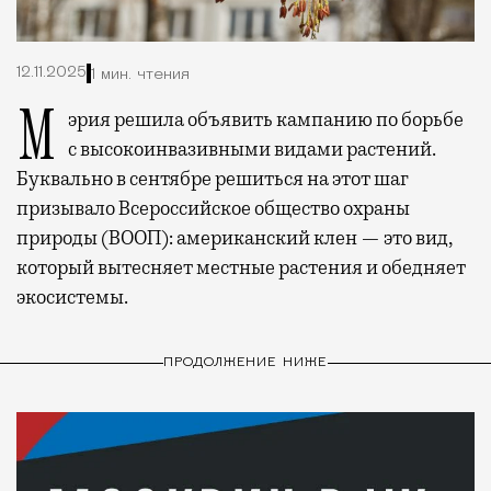
12.11.2025
1 мин. чтения
Мэрия решила объявить кампанию по борьбе
с высокоинвазивными видами растений.
Буквально в сентябре решиться на этот шаг
призывало Всероссийское общество охраны
природы (ВООП): американский клен — это вид,
который вытесняет местные растения и обедняет
экосистемы.
ПРОДОЛЖЕНИЕ НИЖЕ