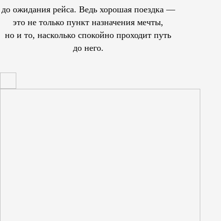
до ожидания рейса. Ведь хорошая поездка —
это не только пункт назначения мечты,
но и то, насколько спокойно проходит путь
до него.