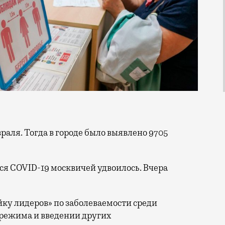
ся COVID-19 москвичей удвоилось. Вчера
ку лидеров» по заболеваемости среди
 режима и введении других