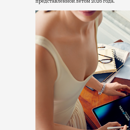
представленной летом 2026 года.