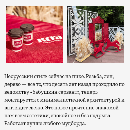
Неорусский стиль сейчас на пике. Резьба, лен,
дерево — все то, что десять лет назад проходило по
ведомству «бабушкин сервант», теперь
монтируется с минималистичной архитектурой и
выглядит свежо. Это новое прочтение знакомой
нам всем эстетики, спокойное и без надрыва.
Работает лучше любого мудборда.