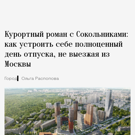
Курортный роман с Сокольниками:
как устроить себе полноценный
день отпуска, не выезжая из
Москвы
Город
Ольга Распопова