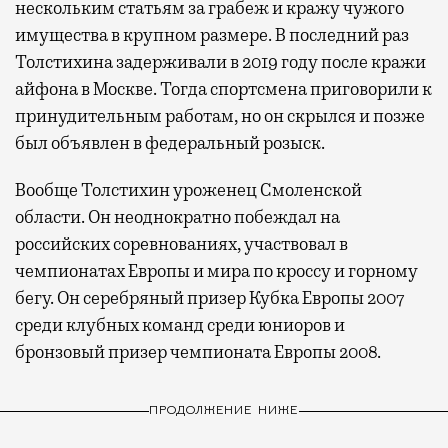
нескольким статьям за грабеж и кражу чужого
имущества в крупном размере. В последний раз
Толстихина задерживали в 2019 году после кражи
айфона в Москве. Тогда спортсмена приговорили к
принудительным работам, но он скрылся и позже
был объявлен в федеральный розыск.
Вообще Толстихин уроженец Смоленской
области. Он неоднократно побеждал на
российских соревнованиях, участвовал в
чемпионатах Европы и мира по кроссу и горному
бегу. Он серебряный призер Кубка Европы 2007
среди клубных команд среди юниоров и
бронзовый призер чемпионата Европы 2008.
ПРОДОЛЖЕНИЕ НИЖЕ