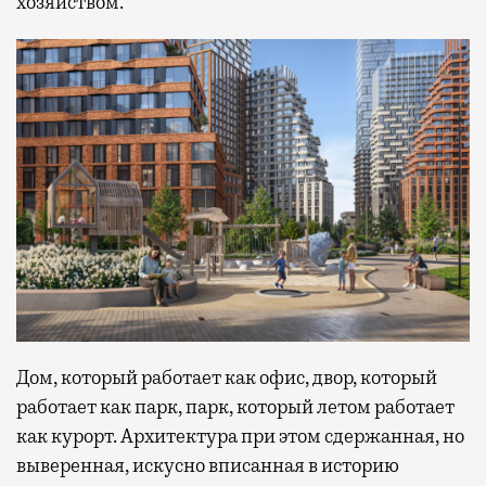
хозяйством.
Дом, который работает как офис, двор, который
работает как парк, парк, который летом работает
как курорт. Архитектура при этом сдержанная, но
выверенная, искусно вписанная в историю