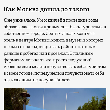
Как Москва дошла до такого
Я не уникальна. У москвичей в последние годы
образовалась новая привычка — быть туристами в
собственном городе. Селиться на выходные в
отель в центре Москвы, ходить в музеи, в которых
не был со школы, открывать районы, которые
раньше пробегал или проезжал. С пляжным
форматом логика та же, просто следующий
уровень: если можно почувствовать себя туристом
в своем городе, почему нельзя почувствовать себя
отдыхающим, не покупая билет?