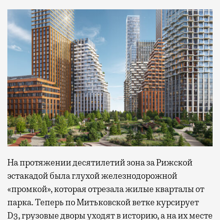
На протяжении десятилетий зона за Рижской
эстакадой была глухой железнодорожной
«промкой», которая отрезала жилые кварталы от
парка. Теперь по Митьковской ветке курсирует
D3, грузовые дворы уходят в историю, а на их месте