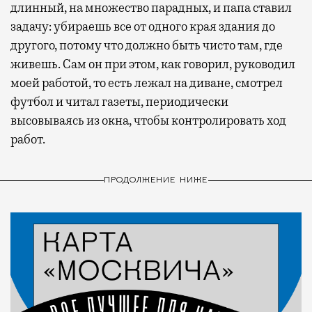
длинный, на множество парадных, и папа ставил
задачу: убираешь все от одного края здания до
другого, потому что должно быть чисто там, где
живешь. Сам он при этом, как говорил, руководил
моей работой, то есть лежал на диване, смотрел
футбол и читал газеты, периодически
высовываясь из окна, чтобы контролировать ход
работ.
ПРОДОЛЖЕНИЕ НИЖЕ