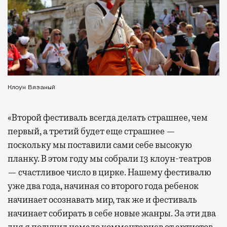
Клоун Вязаный
«Второй фестиваль всегда делать страшнее, чем
первый, а третий будет еще страшнее —
поскольку мы поставили сами себе высокую
планку. В этом году мы собрали 13 клоун-театров
— счастливое число в цирке. Нашему фестивалю
уже два года, начиная со второго года ребенок
начинает осознавать мир, так же и фестиваль
начинает собирать в себе новые жанры. За эти два