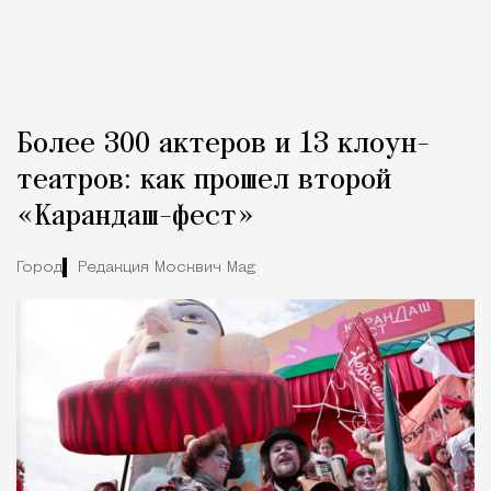
Более 300 актеров и 13 клоун-
театров: как прошел второй
«Карандаш-фест»
Город
Редакция Москвич Mag