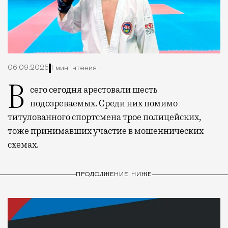
06.09.2025
1 мин. чтения
Всего сегодня арестовали шесть
подозреваемых. Среди них помимо
титулованного спортсмена трое полицейских,
тоже принимавших участие в мошеннических
схемах.
ПРОДОЛЖЕНИЕ НИЖЕ