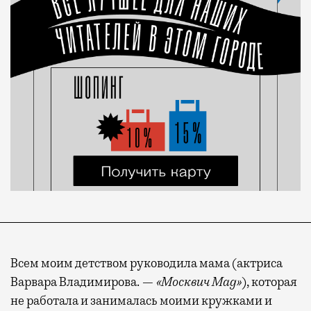
Всем моим детством руководила мама (актриса
Варвара Владимирова. —
«Москвич Mag»
), которая
не работала и занималась моими кружками и