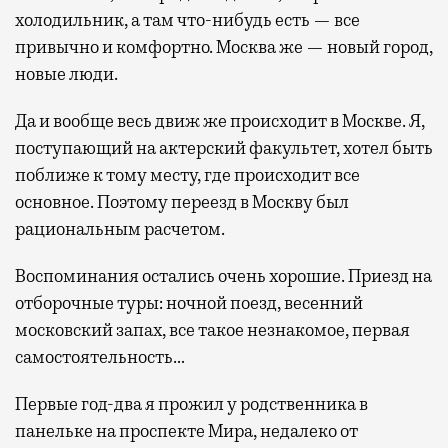
холодильник, а там что-нибудь есть — все
привычно и комфортно. Москва же — новый город,
новые люди.
Да и вообще весь движ же происходит в Москве. Я,
поступающий на актерский факультет, хотел быть
поближе к тому месту, где происходит все
основное. Поэтому переезд в Москву был
рациональным расчетом.
Воспоминания остались очень хорошие. Приезд на
отборочные туры: ночной поезд, весенний
московский запах, все такое незнакомое, первая
самостоятельность…
Первые год-два я прожил у родственника в
панельке на проспекте Мира, недалеко от